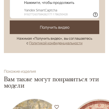
Получить видео
Нажимая «Получить видео», вы соглашаетесь
с
Политикой конфиденциальности
Похожие изделия
Вам также могут понравиться эти
модели