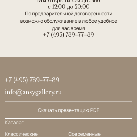
c 12:00 до 20:00
По предварительной договоренности
возможно обслуживание в любое удобное
для вас время
+7 (495) 789-77-89
+7 (495) 789-77-89
info@ansygallery.ru
Скачать презентацию PDF
Каталог
Классические
Современные