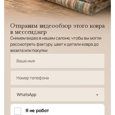
Отправим видеообзор этого ковра
в мессенджер
Снимем видео в нашем салоне, чтобы вы могли
рассмотреть фактуру, цвет и детали ковра до
визита или покупки
WhatsApp