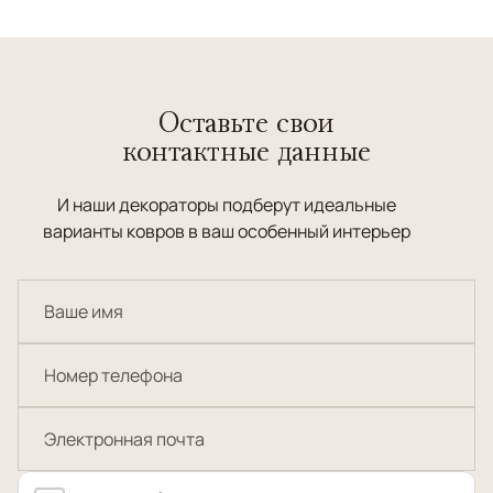
Оставьте свои
контактные данные
И наши декораторы подберут идеальные
варианты ковров в ваш особенный интерьер