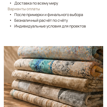
Доставка по всему миру
Варианты оплаты
После примерки и финального выбора
Безналичный расчёт по счёту
Индивидуальные условия для проектов