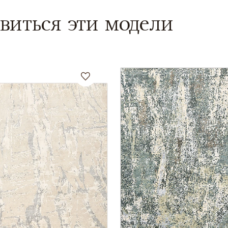
виться эти модели