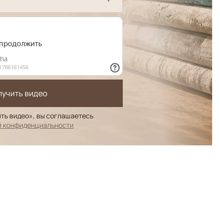
лучить видео
ть видео», вы соглашаетесь
й конфиденциальности