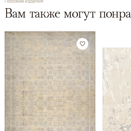
Похожие изделия
Вам также могут понра