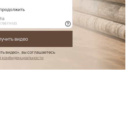
лучить видео
ть видео», вы соглашаетесь
й конфиденциальности