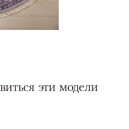
виться эти модели