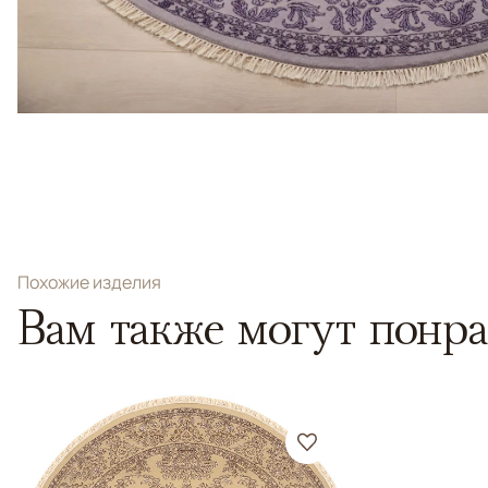
Похожие изделия
Вам также могут понра