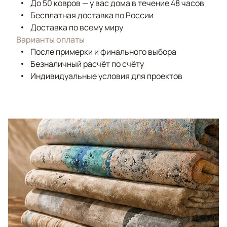
До 50 ковров — у вас дома в течение 48 часов
Бесплатная доставка по России
Доставка по всему миру
Варианты оплаты
После примерки и финального выбора
Безналичный расчёт по счёту
Индивидуальные условия для проектов