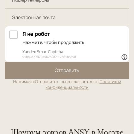
Отправить
Нажимая «Отправить», вы соглашаетесь с
Политикой
конфиденциальности
Шоурум ковров ANSY в Москве