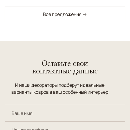
Все предложения →
Оставьте свои
контактные данные
И наши декораторы подберут идеальные
варианты ковров в ваш особенный интерьер