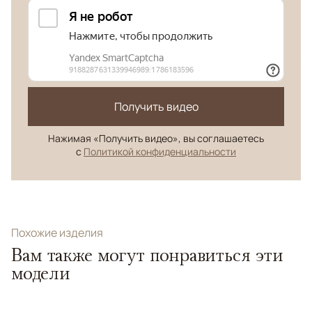
Получить видео
Нажимая «Получить видео», вы соглашаетесь
с
Политикой конфиденциальности
Похожие изделия
Вам также могут понравиться эти
модели