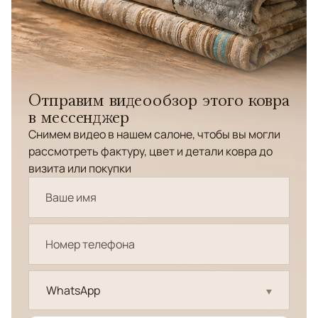
Отправим видеообзор этого ковра
в мессенджер
Снимем видео в нашем салоне, чтобы вы могли
рассмотреть фактуру, цвет и детали ковра до
визита или покупки
WhatsApp