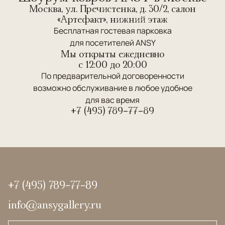
Москва, ул. Пречистенка, д. 30/2, салон
«Артефакт», нижний этаж
Бесплатная гостевая парковка
для посетителей ANSY
Мы открыты ежедневно
c 12:00 до 20:00
По предварительной договоренности
возможно обслуживание в любое удобное
для вас время
+7 (495) 789-77-89
+7 (495) 789-77-89
info@ansygallery.ru