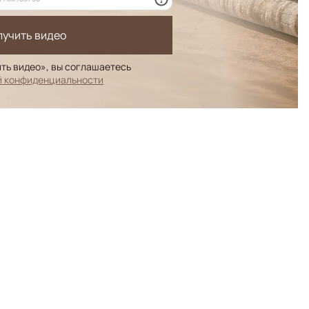
лучить видео
ть видео», вы соглашаетесь
й конфиденциальности