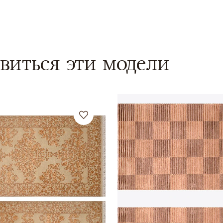
виться эти модели