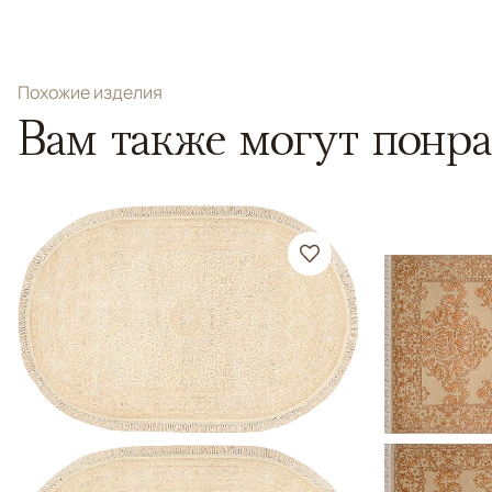
Похожие изделия
Вам также могут понра