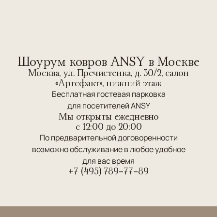
Шоурум ковров ANSY в Москве
Москва, ул. Пречистенка, д. 30/2, салон
«Артефакт», нижний этаж
Бесплатная гостевая парковка
для посетителей ANSY
Мы открыты ежедневно
c 12:00 до 20:00
По предварительной договоренности
возможно обслуживание в любое удобное
для вас время
+7 (495) 789-77-89