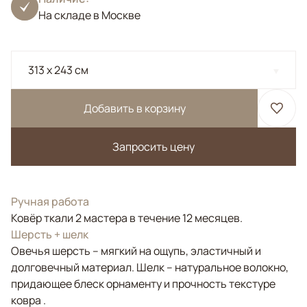
На складе в Москве
313 x 243 см
Добавить в корзину
Запросить цену
Ручная работа
Ковёр ткали 2 мастера в течение 12 месяцев.
Шерсть + шелк
Овечья шерсть – мягкий на ощупь, эластичный и
долговечный материал. Шелк – натуральное волокно,
придающее блеск орнаменту и прочность текстуре
ковра .