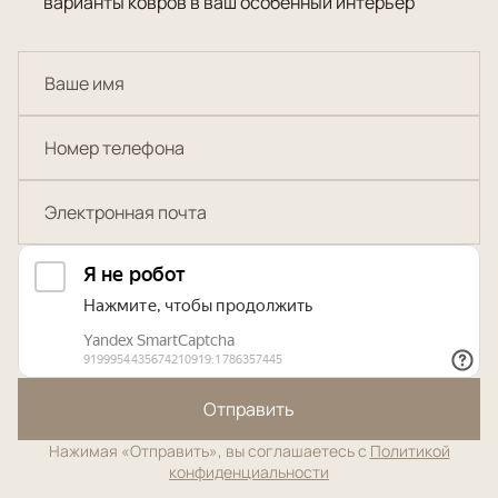
варианты ковров в ваш особенный интерьер
Отправить
Нажимая «Отправить», вы соглашаетесь с
Политикой
конфиденциальности