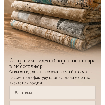
Отправим видеообзор этого ковра
в мессенджер
Снимем видео в нашем салоне, чтобы вы могли
рассмотреть фактуру, цвет и детали ковра до
визита или покупки