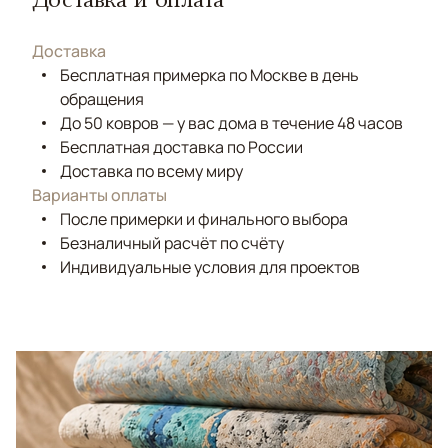
Доставка
Бесплатная примерка по Москве в день
обращения
До 50 ковров — у вас дома в течение 48 часов
Бесплатная доставка по России
Доставка по всему миру
Варианты оплаты
После примерки и финального выбора
Безналичный расчёт по счёту
Индивидуальные условия для проектов