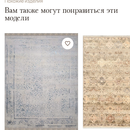
Похожие изделия
Вам также могут понравиться эти
модели