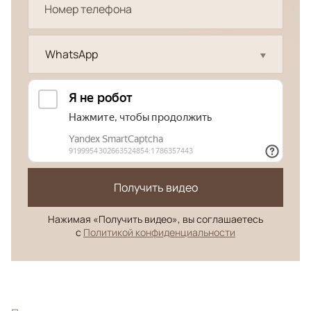
WhatsApp
Получить видео
Нажимая «Получить видео», вы соглашаетесь
с
Политикой конфиденциальности