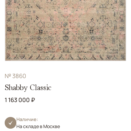
№ 3860
Shabby Classic
1 163 000 ₽
Наличие:
На складе в Москве