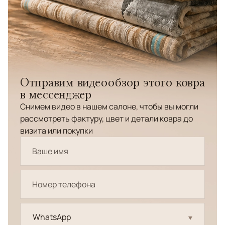
Отправим видеообзор этого ковра
в мессенджер
Снимем видео в нашем салоне, чтобы вы могли
рассмотреть фактуру, цвет и детали ковра до
визита или покупки
WhatsApp