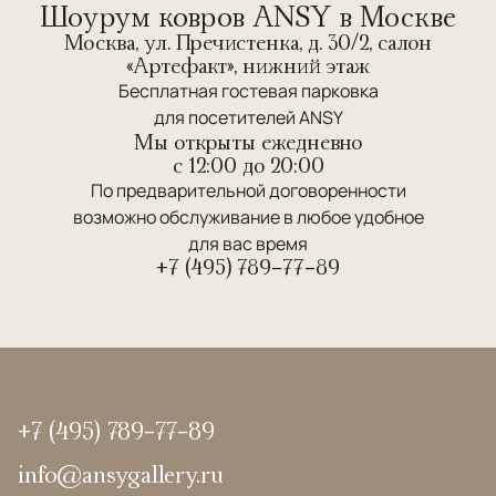
Шоурум ковров ANSY в Москве
Москва, ул. Пречистенка, д. 30/2, салон
«Артефакт», нижний этаж
Бесплатная гостевая парковка
для посетителей ANSY
Мы открыты ежедневно
c 12:00 до 20:00
По предварительной договоренности
возможно обслуживание в любое удобное
для вас время
+7 (495) 789-77-89
+7 (495) 789-77-89
info@ansygallery.ru