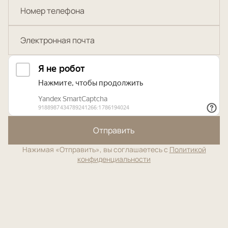
Отправить
Нажимая «Отправить», вы соглашаетесь с
Политикой
конфиденциальности