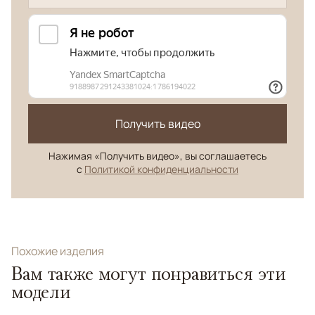
Получить видео
Нажимая «Получить видео», вы соглашаетесь
с
Политикой конфиденциальности
Похожие изделия
Вам также могут понравиться эти
модели