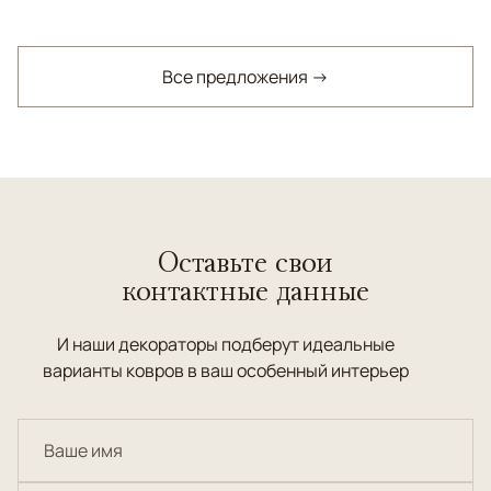
Все предложения →
Оставьте свои
контактные данные
И наши декораторы подберут идеальные
варианты ковров в ваш особенный интерьер