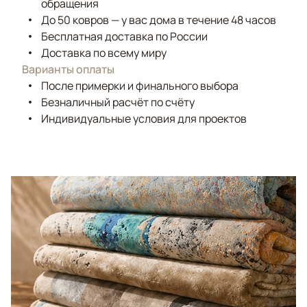
обращения
До 50 ковров — у вас дома в течение 48 часов
Бесплатная доставка по России
Доставка по всему миру
Варианты оплаты
После примерки и финального выбора
Безналичный расчёт по счёту
Индивидуальные условия для проектов