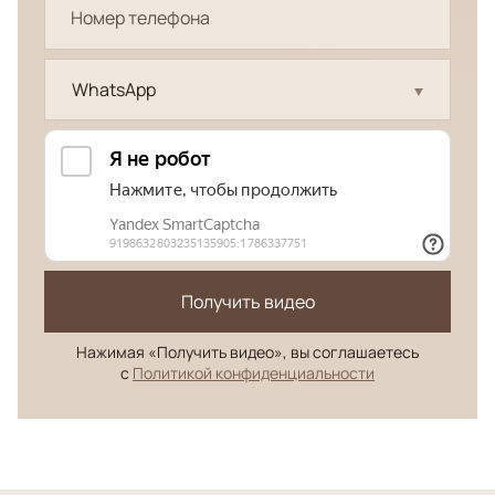
WhatsApp
Получить видео
Нажимая «Получить видео», вы соглашаетесь
с
Политикой конфиденциальности