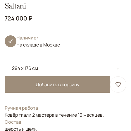
Saltani
724 000 ₽
Наличие:
На складе в Москве
294 x 176 см
Добавить в корзину
Ручная работа
Ковёр ткали 2 мастера в течение 10 месяцев.
Состав
шерсть и шелк