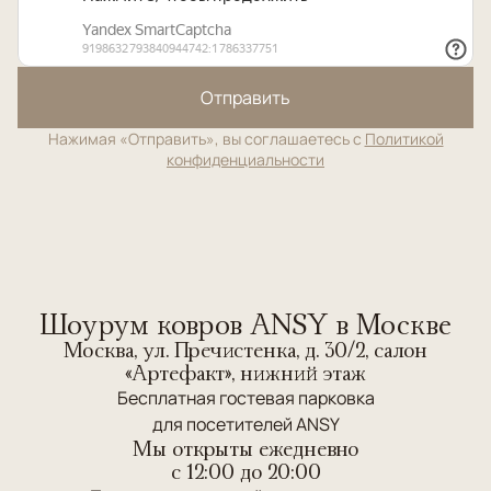
Отправить
Нажимая «Отправить», вы соглашаетесь с
Политикой
конфиденциальности
Шоурум ковров ANSY в Москве
Москва, ул. Пречистенка, д. 30/2, салон
«Артефакт», нижний этаж
Бесплатная гостевая парковка
для посетителей ANSY
Мы открыты ежедневно
c 12:00 до 20:00