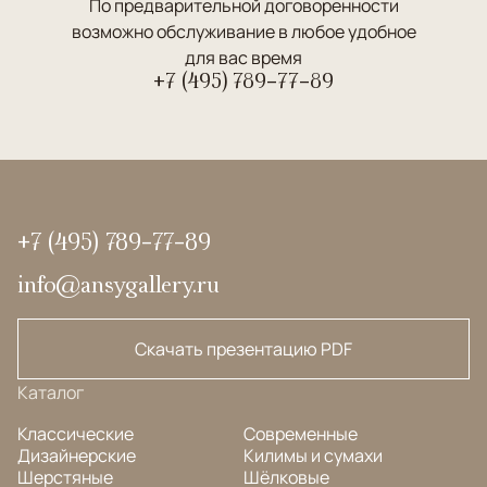
По предварительной договоренности
возможно обслуживание в любое удобное
для вас время
+7 (495) 789-77-89
+7 (495) 789-77-89
info@ansygallery.ru
Скачать презентацию PDF
Каталог
Классические
Современные
Дизайнерские
Килимы и сумахи
Шерстяные
Шёлковые