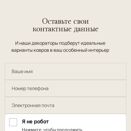
Оставьте свои
контактные данные
И наши декораторы подберут идеальные
варианты ковров в ваш особенный интерьер