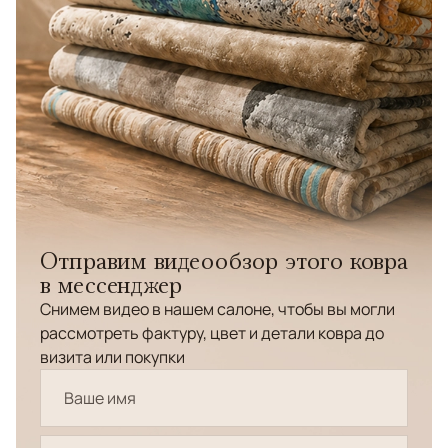
Отправим видеообзор этого ковра
в мессенджер
Снимем видео в нашем салоне, чтобы вы могли
рассмотреть фактуру, цвет и детали ковра до
визита или покупки