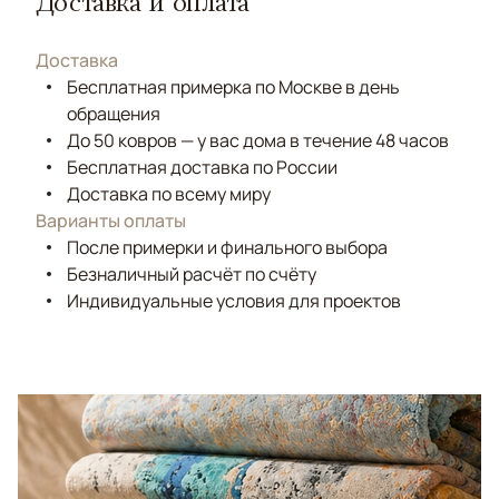
Доставка и оплата
Доставка
Бесплатная примерка по Москве в день
обращения
До 50 ковров — у вас дома в течение 48 часов
Бесплатная доставка по России
Доставка по всему миру
Варианты оплаты
После примерки и финального выбора
Безналичный расчёт по счёту
Индивидуальные условия для проектов