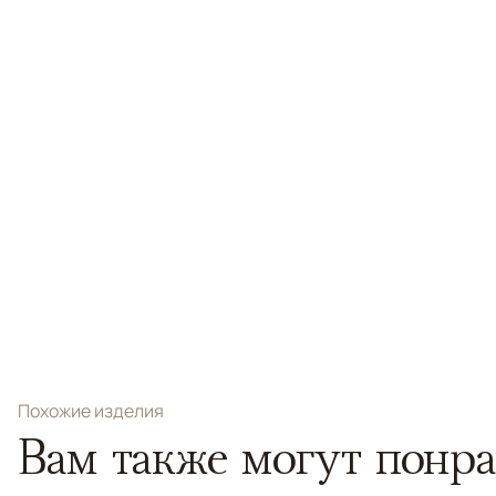
Похожие изделия
Вам также могут понра