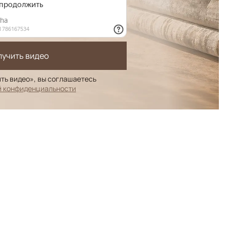
лучить видео
ть видео», вы соглашаетесь
й конфиденциальности