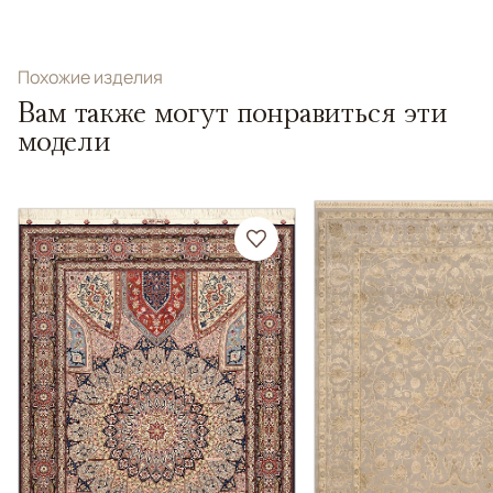
Похожие изделия
Вам также могут понравиться эти
модели