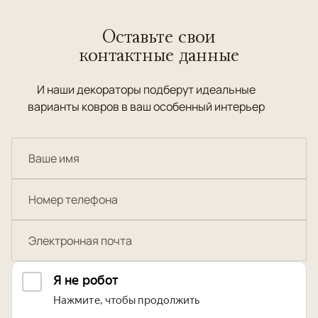
Оставьте свои
контактные данные
И наши декораторы подберут идеальные
варианты ковров в ваш особенный интерьер