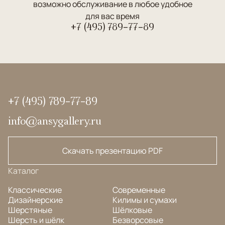
возможно обслуживание в любое удобное
для вас время
+7 (495) 789-77-89
+7 (495) 789-77-89
info@ansygallery.ru
Скачать презентацию PDF
Каталог
Классические
Современные
Дизайнерские
Килимы и сумахи
Шерстяные
Шёлковые
Шерсть и шёлк
Безворсовые