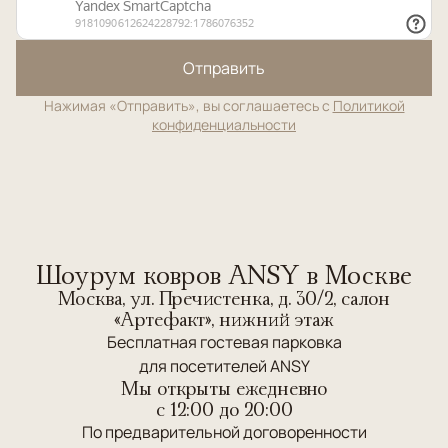
Отправить
Нажимая «Отправить», вы соглашаетесь с
Политикой
конфиденциальности
Шоурум ковров ANSY в Москве
Москва, ул. Пречистенка, д. 30/2, салон
«Артефакт», нижний этаж
Бесплатная гостевая парковка
для посетителей ANSY
Мы открыты ежедневно
c 12:00 до 20:00
По предварительной договоренности