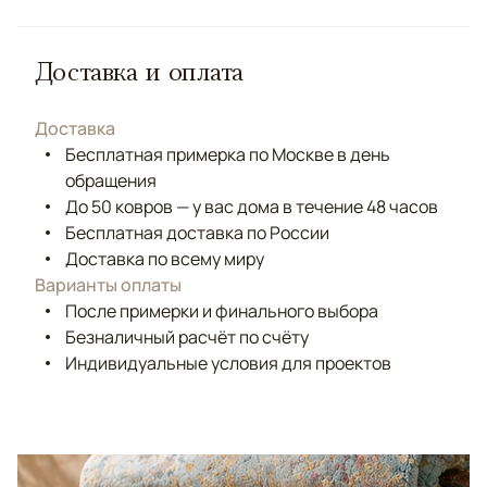
Доставка и оплата
Доставка
Бесплатная примерка по Москве в день
обращения
До 50 ковров — у вас дома в течение 48 часов
Бесплатная доставка по России
Доставка по всему миру
Варианты оплаты
После примерки и финального выбора
Безналичный расчёт по счёту
Индивидуальные условия для проектов