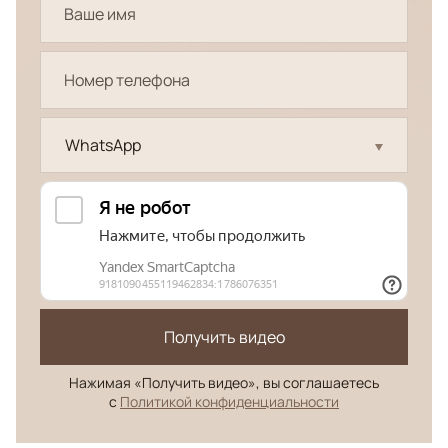
WhatsApp
Получить видео
Нажимая «Получить видео», вы соглашаетесь
с
Политикой конфиденциальности