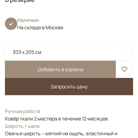
Наличие:
На складе в Москве
303 x 205 см
Добавить в корзину
Запросить цену
Ручная работа
Ковёр ткали 2 мастера в течение 12 месяцев.
Шерсть + шелк
Овечья шерсть – мягкий на ощупь, эластичный и