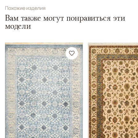
Похожие изделия
Вам также могут понравиться эти
модели