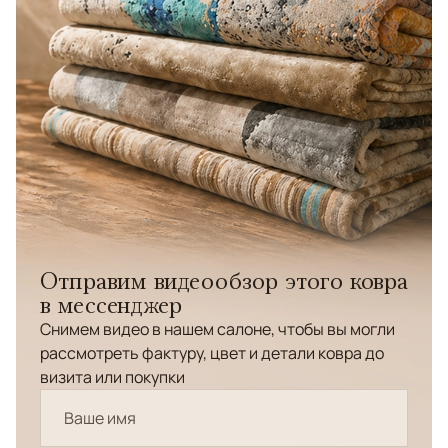
Отправим видеообзор этого ковра
в мессенджер
Снимем видео в нашем салоне, чтобы вы могли
рассмотреть фактуру, цвет и детали ковра до
визита или покупки