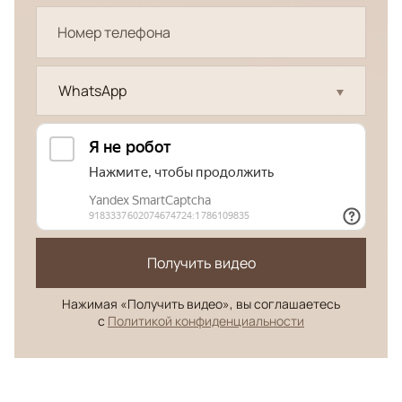
WhatsApp
Получить видео
Нажимая «Получить видео», вы соглашаетесь
с
Политикой конфиденциальности