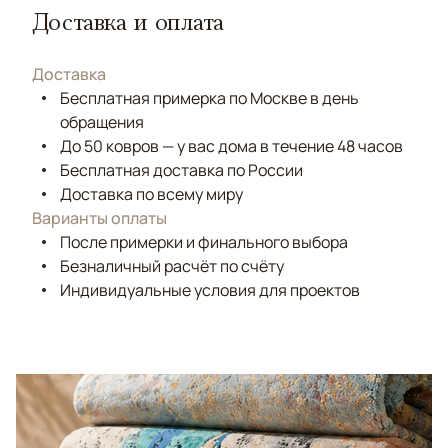
Доставка и оплата
Доставка
Бесплатная примерка по Москве в день
обращения
До 50 ковров — у вас дома в течение 48 часов
Бесплатная доставка по России
Доставка по всему миру
Варианты оплаты
После примерки и финального выбора
Безналичный расчёт по счёту
Индивидуальные условия для проектов