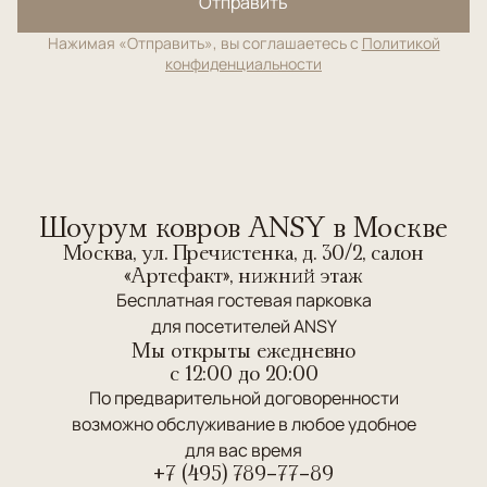
Отправить
Нажимая «Отправить», вы соглашаетесь с
Политикой
конфиденциальности
Шоурум ковров ANSY в Москве
Москва, ул. Пречистенка, д. 30/2, салон
«Артефакт», нижний этаж
Бесплатная гостевая парковка
для посетителей ANSY
Мы открыты ежедневно
c 12:00 до 20:00
По предварительной договоренности
возможно обслуживание в любое удобное
для вас время
+7 (495) 789-77-89