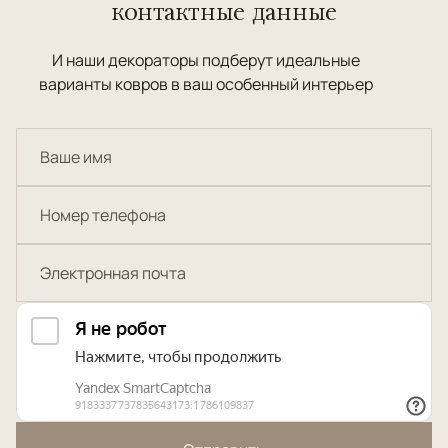
контактные данные
И наши декораторы подберут идеальные
варианты ковров в ваш особенный интерьер