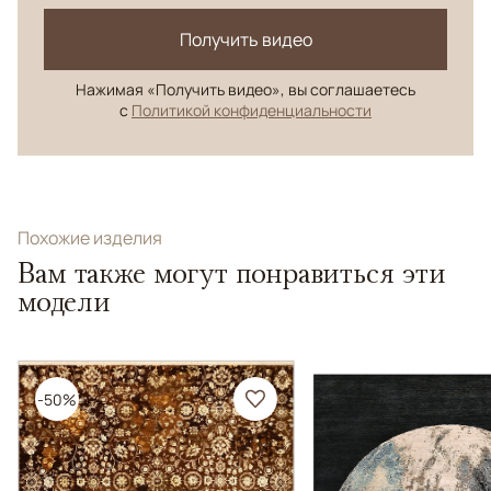
Получить видео
Нажимая «Получить видео», вы соглашаетесь
с
Политикой конфиденциальности
Похожие изделия
Вам также могут понравиться эти
модели
-50%