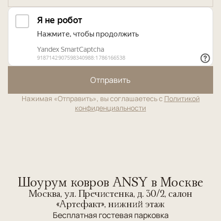
Отправить
Нажимая «Отправить», вы соглашаетесь с
Политикой
конфиденциальности
Шоурум ковров ANSY в Москве
Москва, ул. Пречистенка, д. 30/2, салон
«Артефакт», нижний этаж
Бесплатная гостевая парковка