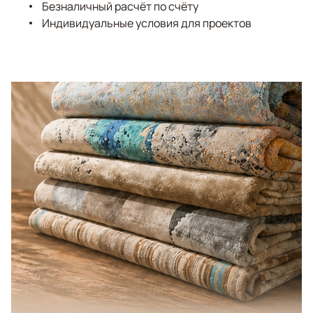
Безналичный расчёт по счёту
Индивидуальные условия для проектов