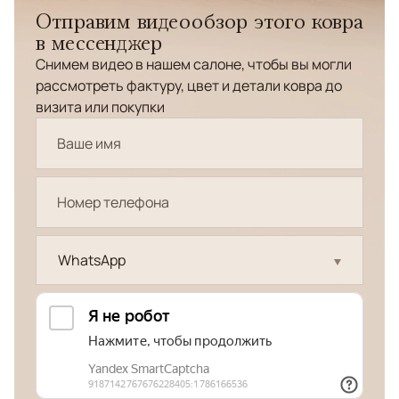
Отправим видеообзор этого ковра
в мессенджер
Снимем видео в нашем салоне, чтобы вы могли
рассмотреть фактуру, цвет и детали ковра до
визита или покупки
WhatsApp