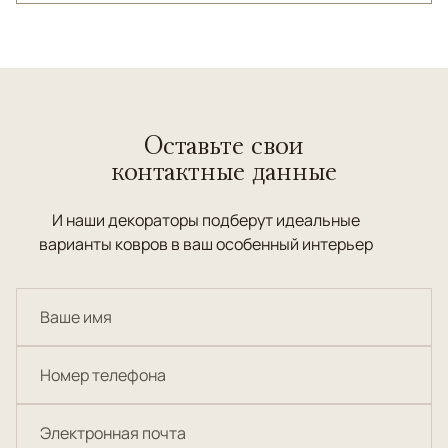
Оставьте свои
контактные данные
И наши декораторы подберут идеальные
варианты ковров в ваш особенный интерьер