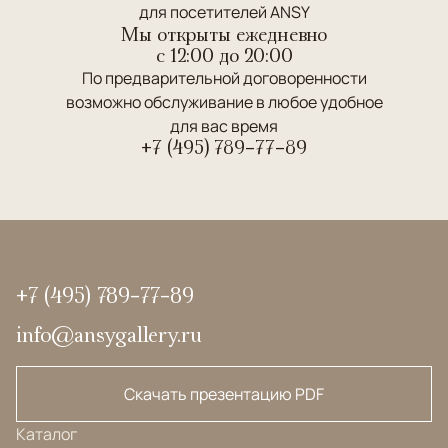
для посетителей ANSY
Мы открыты ежедневно
c 12:00 до 20:00
По предварительной договоренности
возможно обслуживание в любое удобное
для вас время
+7 (495) 789-77-89
+7 (495) 789-77-89
info@ansygallery.ru
Скачать презентацию PDF
Каталог