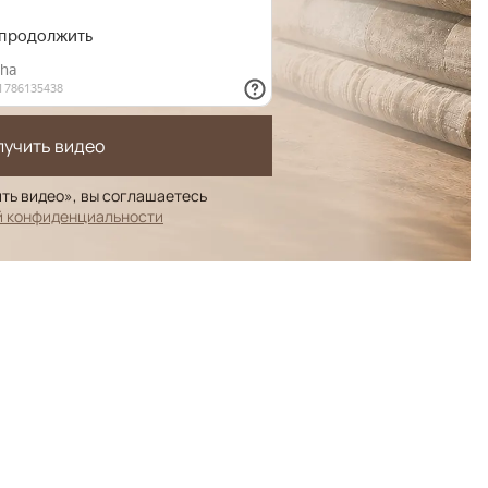
лучить видео
ть видео», вы соглашаетесь
й конфиденциальности