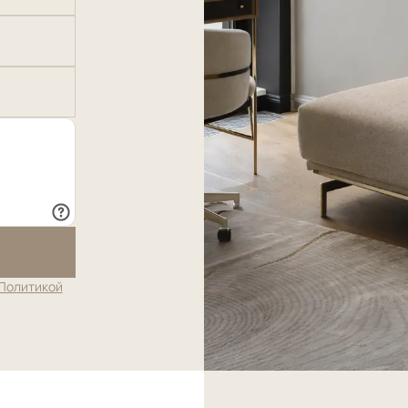
Политикой