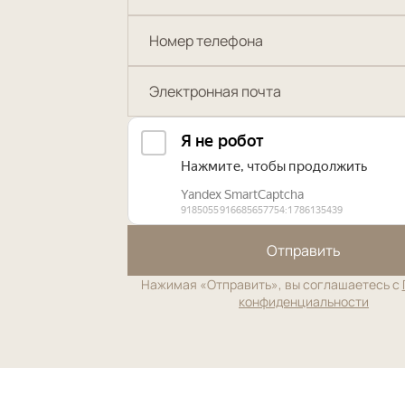
Отправить
Нажимая «Отправить», вы соглашаетесь с
конфиденциальности