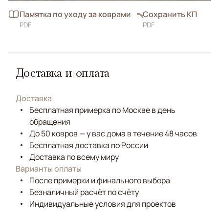
Памятка по уходу за коврами
Сохранить КП
PDF
PDF
Доставка и оплата
Доставка
Бесплатная примерка по Москве в день
обращения
До 50 ковров — у вас дома в течение 48 часов
Бесплатная доставка по России
Доставка по всему миру
Варианты оплаты
После примерки и финального выбора
Безналичный расчёт по счёту
Индивидуальные условия для проектов