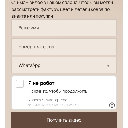
Снимем видео в нашем салоне, чтобы вы могли
рассмотреть фактуру, цвет и детали ковра до
визита или покупки
WhatsApp
Получить видео