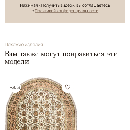
Нажимая «Получить видео», вы соглашаетесь
с
Политикой конфиденциальности
Похожие изделия
Вам также могут понравиться эти
модели
-30%