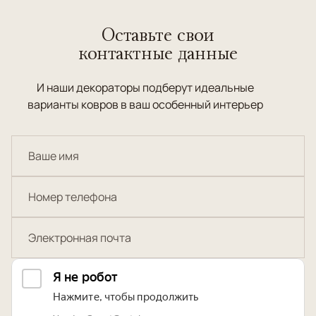
Оставьте свои
контактные данные
И наши декораторы подберут идеальные
варианты ковров в ваш особенный интерьер