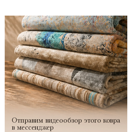
Отправим видеообзор этого ковра
в мессенджер