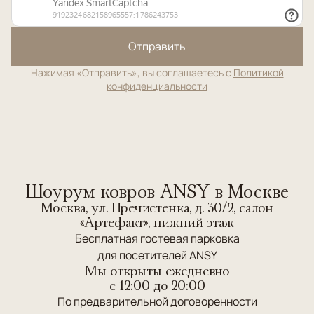
Отправить
Нажимая «Отправить», вы соглашаетесь с
Политикой
конфиденциальности
Шоурум ковров ANSY в Москве
Москва, ул. Пречистенка, д. 30/2, салон
«Артефакт», нижний этаж
Бесплатная гостевая парковка
для посетителей ANSY
Мы открыты ежедневно
c 12:00 до 20:00
По предварительной договоренности