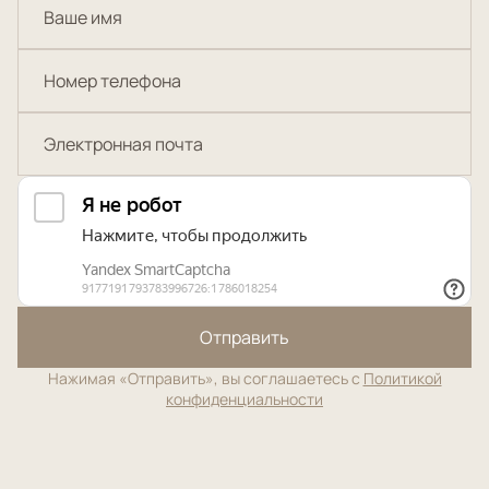
Отправить
Нажимая «Отправить», вы соглашаетесь с
Политикой
конфиденциальности