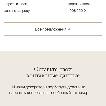
шерсть и шелк
шерсть и шелк
цена по запросу
1 908 000 ₽
Все предложения →
Оставьте свои
контактные данные
И наши декораторы подберут идеальные
варианты ковров в ваш особенный интерьер