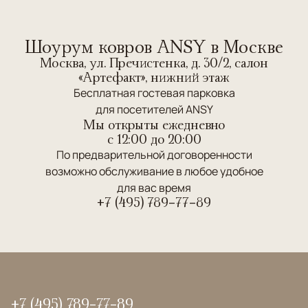
Шоурум ковров ANSY в Москве
Москва, ул. Пречистенка, д. 30/2, салон
«Артефакт», нижний этаж
Бесплатная гостевая парковка
для посетителей ANSY
Мы открыты ежедневно
c 12:00 до 20:00
По предварительной договоренности
возможно обслуживание в любое удобное
для вас время
+7 (495) 789-77-89
+7 (495) 789-77-89