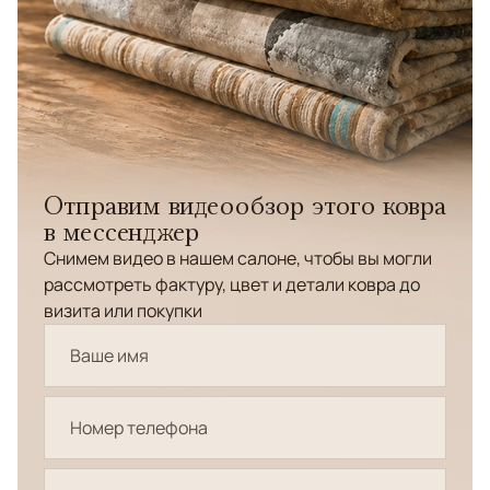
Отправим видеообзор этого ковра
в мессенджер
Снимем видео в нашем салоне, чтобы вы могли
рассмотреть фактуру, цвет и детали ковра до
визита или покупки