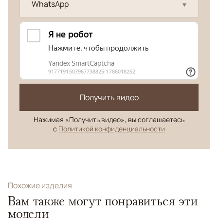
WhatsApp
Получить видео
Нажимая «Получить видео», вы соглашаетесь
с
Политикой конфиденциальности
Похожие изделия
Вам также могут понравиться эти
модели