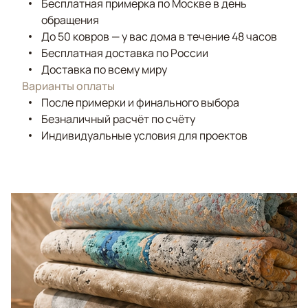
Бесплатная примерка по Москве в день
обращения
До 50 ковров — у вас дома в течение 48 часов
Бесплатная доставка по России
Доставка по всему миру
Варианты оплаты
После примерки и финального выбора
Безналичный расчёт по счёту
Индивидуальные условия для проектов