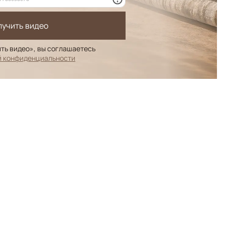
лучить видео
ть видео», вы соглашаетесь
й конфиденциальности