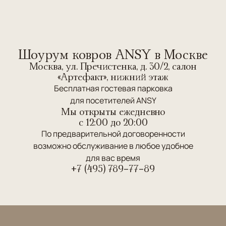
Шоурум ковров ANSY в Москве
Москва, ул. Пречистенка, д. 30/2, салон
«Артефакт», нижний этаж
Бесплатная гостевая парковка
для посетителей ANSY
Мы открыты ежедневно
c 12:00 до 20:00
По предварительной договоренности
возможно обслуживание в любое удобное
для вас время
+7 (495) 789-77-89