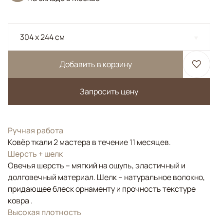
304 x 244 см
Добавить в корзину
Запросить цену
Ручная работа
Ковёр ткали 2 мастера в течение 11 месяцев.
Шерсть + шелк
Овечья шерсть – мягкий на ощупь, эластичный и
долговечный материал. Шелк – натуральное волокно,
придающее блеск орнаменту и прочность текстуре
ковра .
Высокая плотность