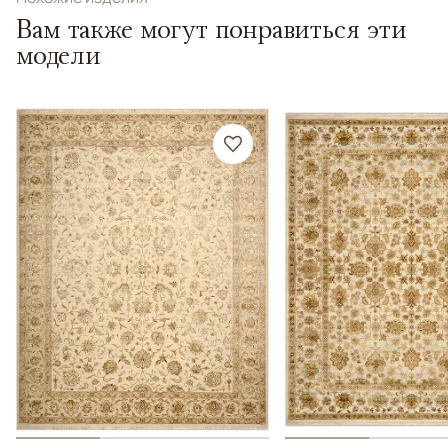
Вам также могут понравиться эти
модели