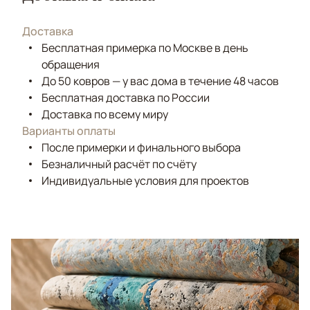
Доставка
Бесплатная примерка по Москве в день
обращения
До 50 ковров — у вас дома в течение 48 часов
Бесплатная доставка по России
Доставка по всему миру
Варианты оплаты
После примерки и финального выбора
Безналичный расчёт по счёту
Индивидуальные условия для проектов