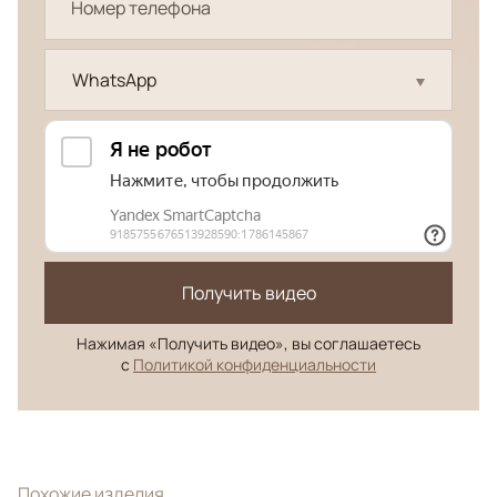
WhatsApp
Получить видео
Нажимая «Получить видео», вы соглашаетесь
с
Политикой конфиденциальности
Похожие изделия