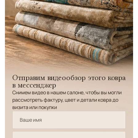
Отправим видеообзор этого ковра
в мессенджер
Снимем видео в нашем салоне, чтобы вы могли
рассмотреть фактуру, цвет и детали ковра до
визита или покупки