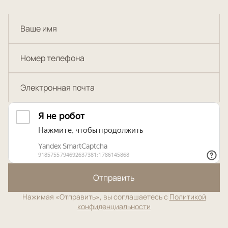
Отправить
Нажимая «Отправить», вы соглашаетесь с
Политикой
конфиденциальности