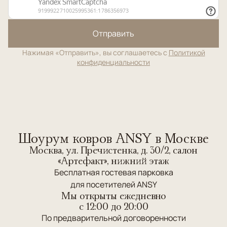
Отправить
Нажимая «Отправить», вы соглашаетесь с
Политикой
конфиденциальности
Шоурум ковров ANSY в Москве
Москва, ул. Пречистенка, д. 30/2, салон
«Артефакт», нижний этаж
Бесплатная гостевая парковка
для посетителей ANSY
Мы открыты ежедневно
c 12:00 до 20:00
По предварительной договоренности