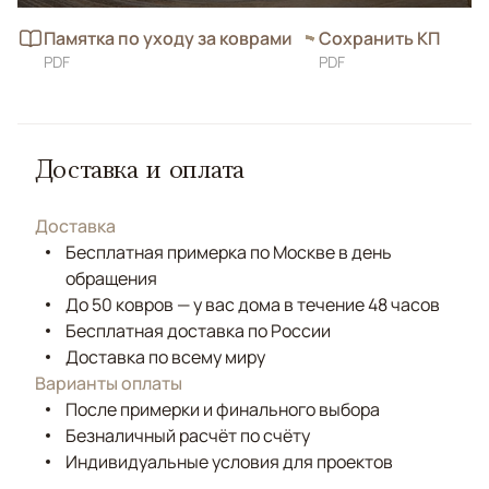
Памятка по уходу за коврами
Сохранить КП
PDF
PDF
Доставка и оплата
Доставка
Бесплатная примерка по Москве в день
обращения
До 50 ковров — у вас дома в течение 48 часов
Бесплатная доставка по России
Доставка по всему миру
Варианты оплаты
После примерки и финального выбора
Безналичный расчёт по счёту
Индивидуальные условия для проектов