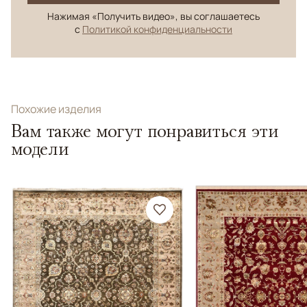
Нажимая «Получить видео», вы соглашаетесь
с
Политикой конфиденциальности
Похожие изделия
Вам также могут понравиться эти
модели