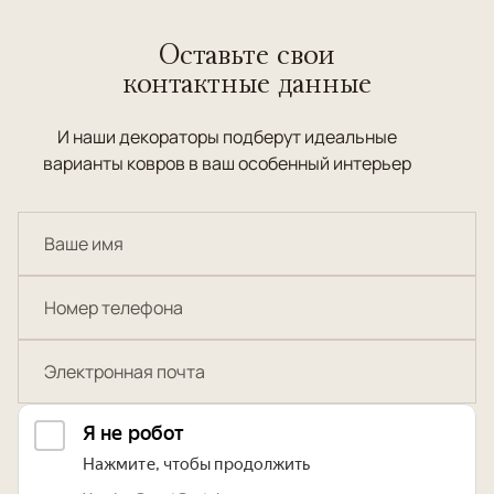
Оставьте свои
контактные данные
И наши декораторы подберут идеальные
варианты ковров в ваш особенный интерьер