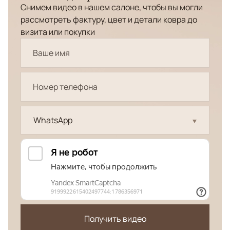
Снимем видео в нашем салоне, чтобы вы могли
рассмотреть фактуру, цвет и детали ковра до
визита или покупки
WhatsApp
Получить видео