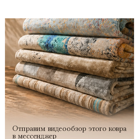
Отправим видеообзор этого ковра
в мессенджер