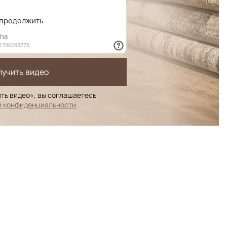
лучить видео
ть видео», вы соглашаетесь
й конфиденциальности