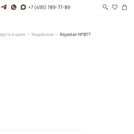
+7 (495) 789-77-89
ерсть и шелк
Индийские
Rajastan №1877