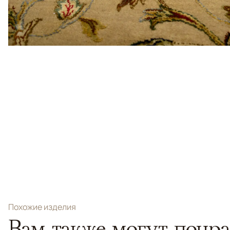
Похожие изделия
Вам также могут понра