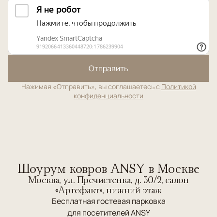
Отправить
Нажимая «Отправить», вы соглашаетесь с
Политикой
конфиденциальности
Шоурум ковров ANSY в Москве
Москва, ул. Пречистенка, д. 30/2, салон
«Артефакт», нижний этаж
Бесплатная гостевая парковка
для посетителей ANSY