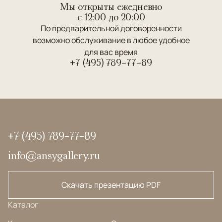
Мы открыты ежедневно
c 12:00 до 20:00
По предварительной договоренности
возможно обслуживание в любое удобное
для вас время
+7 (495) 789-77-89
+7 (495) 789-77-89
info@ansygallery.ru
Скачать презентацию PDF
Каталог