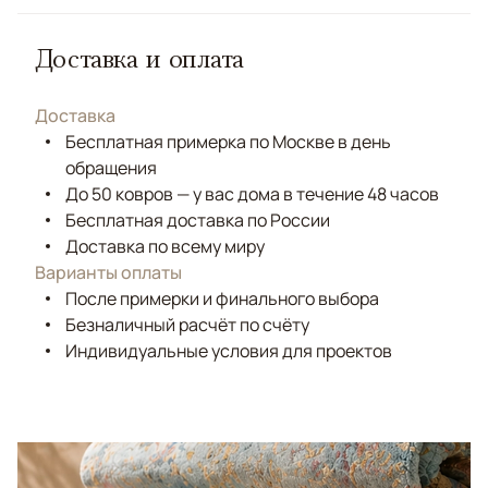
Доставка и оплата
Доставка
Бесплатная примерка по Москве в день
обращения
До 50 ковров — у вас дома в течение 48 часов
Бесплатная доставка по России
Доставка по всему миру
Варианты оплаты
После примерки и финального выбора
Безналичный расчёт по счёту
Индивидуальные условия для проектов