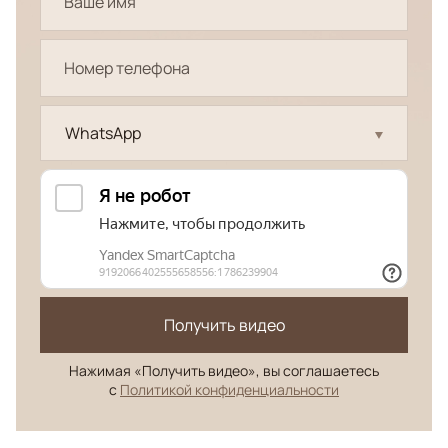
WhatsApp
Получить видео
Нажимая «Получить видео», вы соглашаетесь
с
Политикой конфиденциальности