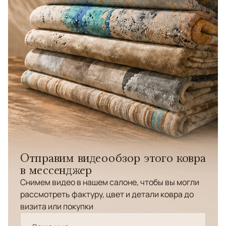
Отправим видеообзор этого ковра
в мессенджер
Снимем видео в нашем салоне, чтобы вы могли
рассмотреть фактуру, цвет и детали ковра до
визита или покупки