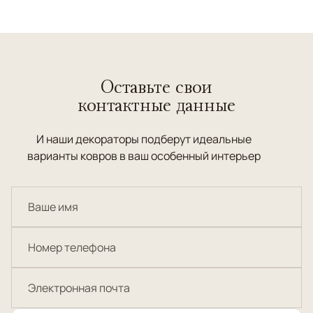
Оставьте свои
контактные данные
И наши декораторы подберут идеальные
варианты ковров в ваш особенный интерьер