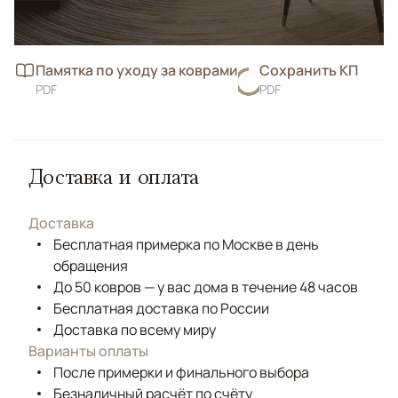
Памятка по уходу за коврами
Сохранить КП
PDF
PDF
Доставка и оплата
Доставка
Бесплатная примерка по Москве в день
обращения
До 50 ковров — у вас дома в течение 48 часов
Бесплатная доставка по России
Доставка по всему миру
Варианты оплаты
После примерки и финального выбора
Безналичный расчёт по счёту