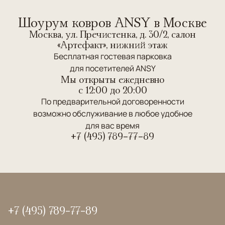
Шоурум ковров ANSY в Москве
Москва, ул. Пречистенка, д. 30/2, салон
«Артефакт», нижний этаж
Бесплатная гостевая парковка
для посетителей ANSY
Мы открыты ежедневно
c 12:00 до 20:00
По предварительной договоренности
возможно обслуживание в любое удобное
для вас время
+7 (495) 789-77-89
+7 (495) 789-77-89