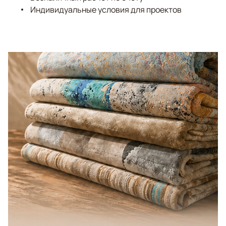
Индивидуальные условия для проектов