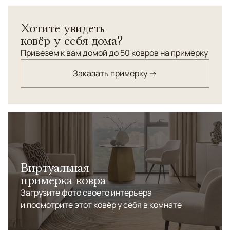
Хотите увидеть
ковёр у себя дома?
Привезем к вам домой до 50 ковров на примерку
Заказать примерку →
Виртуальная
примерка ковра
Загрузите фото своего интерьера
и посмотрите этот ковёр у себя в комнате