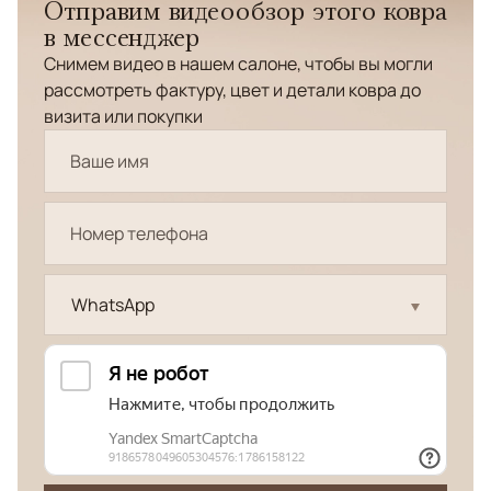
Отправим видеообзор этого ковра
в мессенджер
Снимем видео в нашем салоне, чтобы вы могли
рассмотреть фактуру, цвет и детали ковра до
визита или покупки
WhatsApp