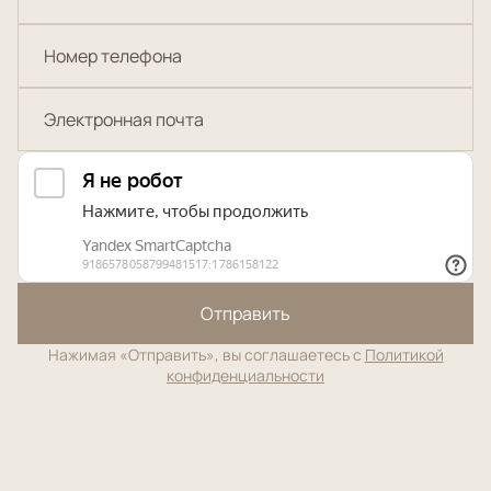
Отправить
Нажимая «Отправить», вы соглашаетесь с
Политикой
конфиденциальности