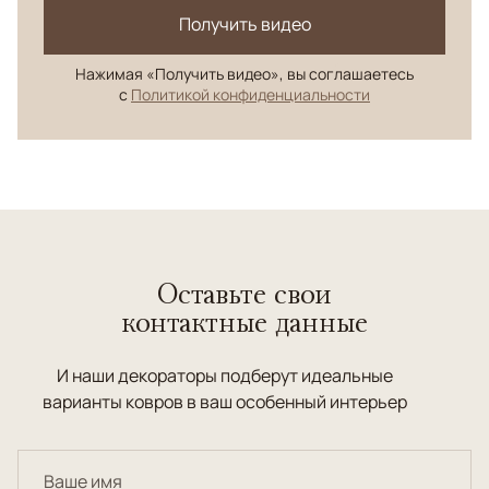
Получить видео
Нажимая «Получить видео», вы соглашаетесь
с
Политикой конфиденциальности
Оставьте свои
контактные данные
И наши декораторы подберут идеальные
варианты ковров в ваш особенный интерьер