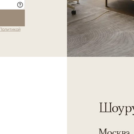
Политикой
Шоуру
Москва, 