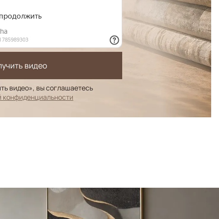
лучить видео
ть видео», вы соглашаетесь
й конфиденциальности