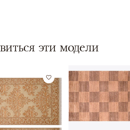
виться эти модели