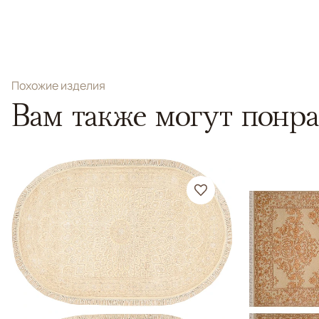
Похожие изделия
Вам также могут понра