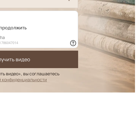
лучить видео
ть видео», вы соглашаетесь
й конфиденциальности