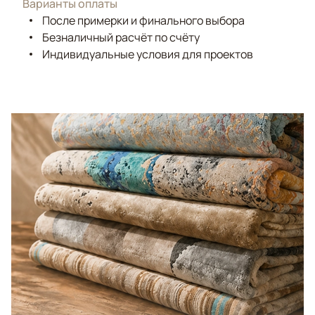
Варианты оплаты
После примерки и финального выбора
Безналичный расчёт по счёту
Индивидуальные условия для проектов