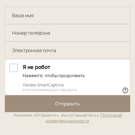
Отправить
Нажимая «Отправить», вы соглашаетесь с
Политикой
конфиденциальности