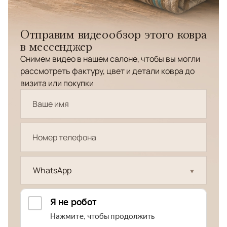
Отправим видеообзор этого ковра
в мессенджер
Снимем видео в нашем салоне, чтобы вы могли
рассмотреть фактуру, цвет и детали ковра до
визита или покупки
WhatsApp