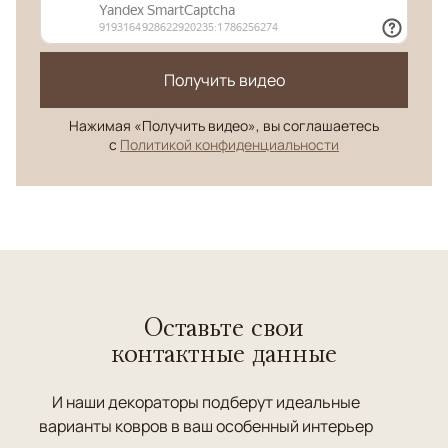
Получить видео
Нажимая «Получить видео», вы соглашаетесь
с
Политикой конфиденциальности
Оставьте свои
контактные данные
И наши декораторы подберут идеальные
варианты ковров в ваш особенный интерьер