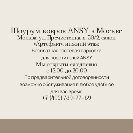
Шоурум ковров ANSY в Москве
Москва, ул. Пречистенка, д. 30/2, салон
«Артефакт», нижний этаж
Бесплатная гостевая парковка
для посетителей ANSY
Мы открыты ежедневно
c 12:00 до 20:00
По предварительной договоренности
возможно обслуживание в любое удобное
для вас время
+7 (495) 789-77-89