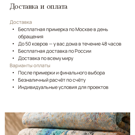
Доставка и оплата
Доставка
Бесплатная примерка по Москве в день
обращения
До 50 ковров — у вас дома в течение 48 часов
Бесплатная доставка по России
Доставка по всему миру
Варианты оплаты
После примерки и финального выбора
Безналичный расчёт по счёту
Индивидуальные условия для проектов