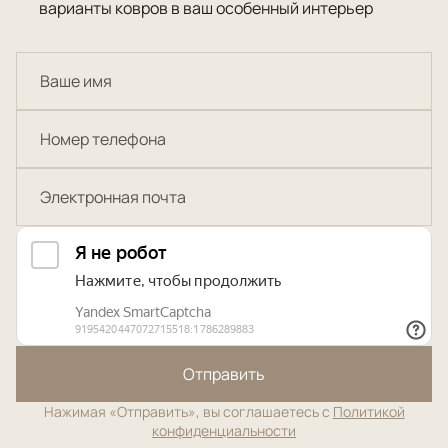
варианты ковров в ваш особенный интерьер
Отправить
Нажимая «Отправить», вы соглашаетесь с
Политикой
конфиденциальности