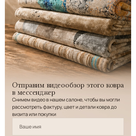
Отправим видеообзор этого ковра
в мессенджер
Снимем видео в нашем салоне, чтобы вы могли
рассмотреть фактуру, цвет и детали ковра до
визита или покупки