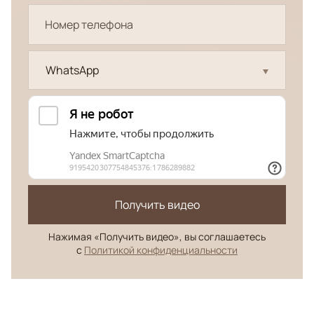
WhatsApp
Получить видео
Нажимая «Получить видео», вы соглашаетесь
с
Политикой конфиденциальности