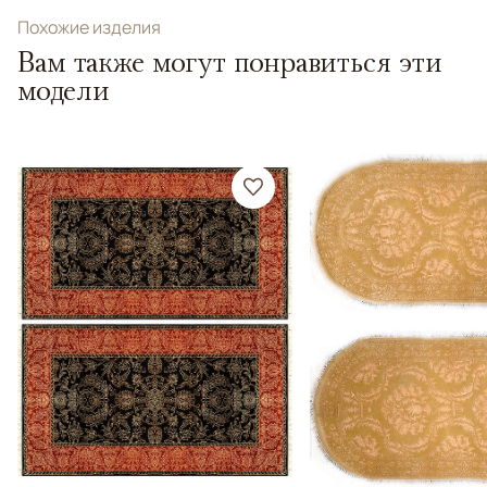
Похожие изделия
Вам также могут понравиться эти
модели