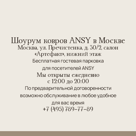
Шоурум ковров ANSY в Москве
Москва, ул. Пречистенка, д. 30/2, салон
«Артефакт», нижний этаж
Бесплатная гостевая парковка
для посетителей ANSY
Мы открыты ежедневно
c 12:00 до 20:00
По предварительной договоренности
возможно обслуживание в любое удобное
для вас время
+7 (495) 789-77-89