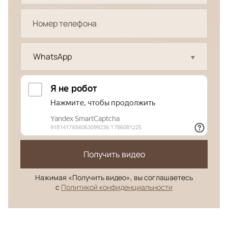
WhatsApp
Получить видео
Нажимая «Получить видео», вы соглашаетесь
с
Политикой конфиденциальности