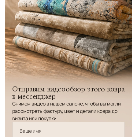
Отправим видеообзор этого ковра
в мессенджер
Снимем видео в нашем салоне, чтобы вы могли
рассмотреть фактуру, цвет и детали ковра до
визита или покупки