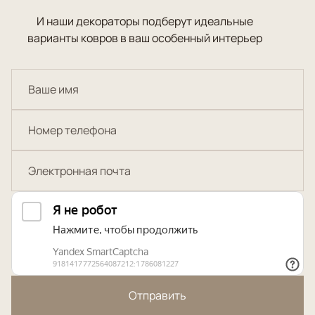
И наши декораторы подберут идеальные
варианты ковров в ваш особенный интерьер
Отправить