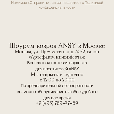
Нажимая «Отправить», вы соглашаетесь с
Политикой
конфиденциальности
Шоурум ковров ANSY в Москве
Москва, ул. Пречистенка, д. 30/2, салон
«Артефакт», нижний этаж
Бесплатная гостевая парковка
для посетителей ANSY
Мы открыты ежедневно
c 12:00 до 20:00
По предварительной договоренности
возможно обслуживание в любое удобное
для вас время
+7 (495) 789-77-89