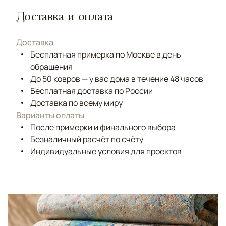
Доставка и оплата
Доставка
Бесплатная примерка по Москве в день
обращения
До 50 ковров — у вас дома в течение 48 часов
Бесплатная доставка по России
Доставка по всему миру
Варианты оплаты
После примерки и финального выбора
Безналичный расчёт по счёту
Индивидуальные условия для проектов