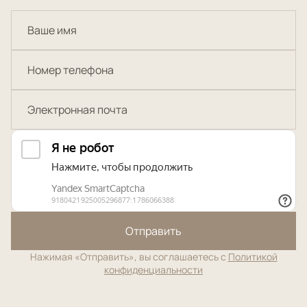
Отправить
Нажимая «Отправить», вы соглашаетесь с
Политикой
конфиденциальности