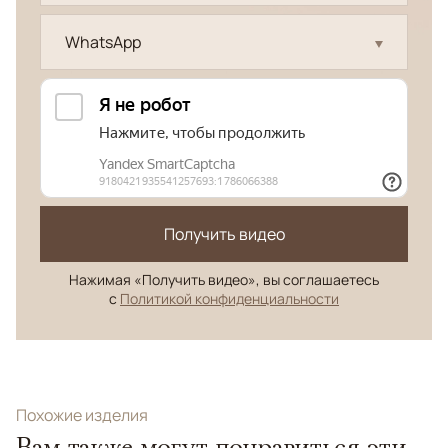
WhatsApp
Получить видео
Нажимая «Получить видео», вы соглашаетесь
с
Политикой конфиденциальности
Похожие изделия
Вам также могут понравиться эти