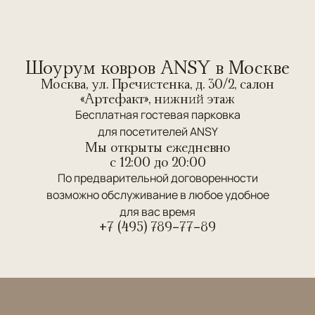
Шоурум ковров ANSY в Москве
Москва, ул. Пречистенка, д. 30/2, салон
«Артефакт», нижний этаж
Бесплатная гостевая парковка
для посетителей ANSY
Мы открыты ежедневно
c 12:00 до 20:00
По предварительной договоренности
возможно обслуживание в любое удобное
для вас время
+7 (495) 789-77-89