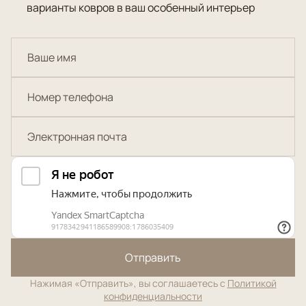
варианты ковров в ваш особенный интерьер
Отправить
Нажимая «Отправить», вы соглашаетесь с
Политикой
конфиденциальности