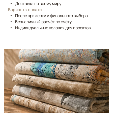
Доставка по всему миру
Варианты оплаты
После примерки и финального выбора
Безналичный расчёт по счёту
Индивидуальные условия для проектов