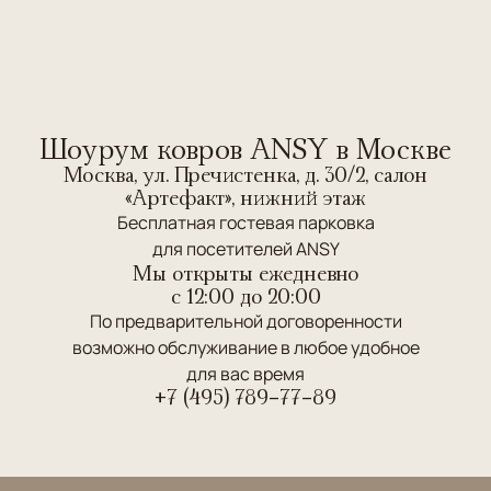
Шоурум ковров ANSY в Москве
Москва, ул. Пречистенка, д. 30/2, салон
«Артефакт», нижний этаж
Бесплатная гостевая парковка
для посетителей ANSY
Мы открыты ежедневно
c 12:00 до 20:00
По предварительной договоренности
возможно обслуживание в любое удобное
для вас время
+7 (495) 789-77-89