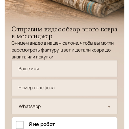
Отправим видеообзор этого ковра
в мессенджер
Снимем видео в нашем салоне, чтобы вы могли
рассмотреть фактуру, цвет и детали ковра до
визита или покупки
WhatsApp