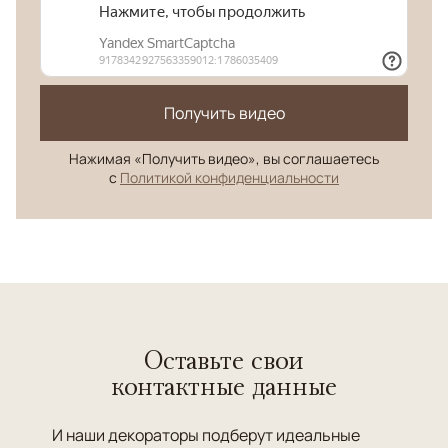
Получить видео
Нажимая «Получить видео», вы соглашаетесь
с
Политикой конфиденциальности
Оставьте свои
контактные данные
И наши декораторы подберут идеальные