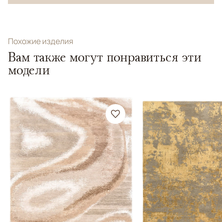
Похожие изделия
Вам также могут понравиться эти
модели