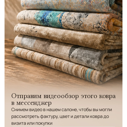
Отправим видеообзор этого ковра
в мессенджер
Снимем видео в нашем салоне, чтобы вы могли
рассмотреть фактуру, цвет и детали ковра до
визита или покупки