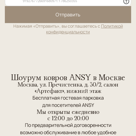
Отправить
Нажимая «Отправить», вы соглашаетесь с
Политикой
конфиденциальности
Шоурум ковров ANSY в Москве
Москва, ул. Пречистенка, д. 30/2, салон
«Артефакт», нижний этаж
Бесплатная гостевая парковка
для посетителей ANSY
Мы открыты ежедневно
c 12:00 до 20:00
По предварительной договоренности
возможно обслуживание в любое удобное