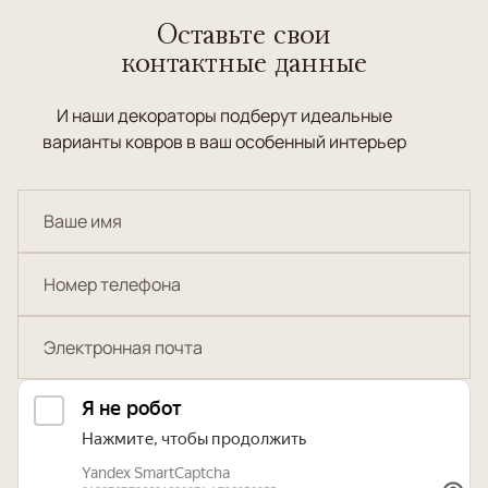
Оставьте свои
контактные данные
И наши декораторы подберут идеальные
варианты ковров в ваш особенный интерьер