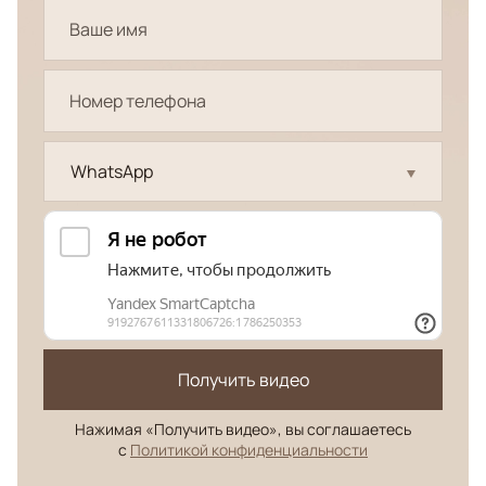
WhatsApp
Получить видео
Нажимая «Получить видео», вы соглашаетесь
с
Политикой конфиденциальности