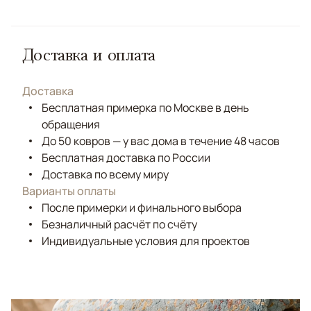
Доставка и оплата
Доставка
Бесплатная примерка по Москве в день
обращения
До 50 ковров — у вас дома в течение 48 часов
Бесплатная доставка по России
Доставка по всему миру
Варианты оплаты
После примерки и финального выбора
Безналичный расчёт по счёту
Индивидуальные условия для проектов