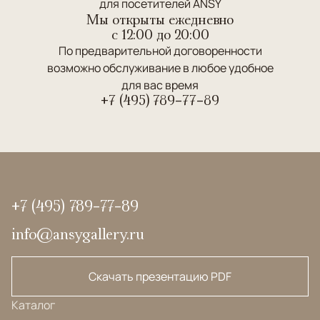
для посетителей ANSY
Мы открыты ежедневно
c 12:00 до 20:00
По предварительной договоренности
возможно обслуживание в любое удобное
для вас время
+7 (495) 789-77-89
+7 (495) 789-77-89
info@ansygallery.ru
Скачать презентацию PDF
Каталог