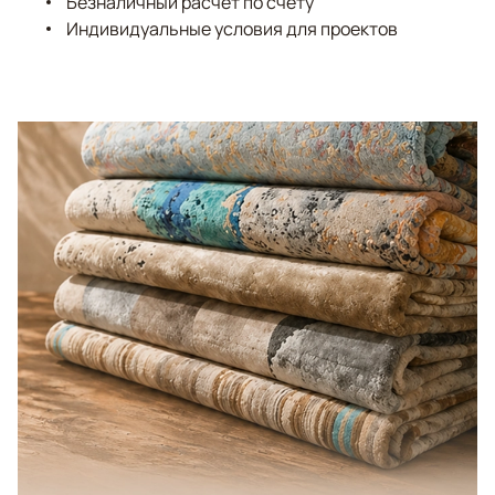
Безналичный расчёт по счёту
Индивидуальные условия для проектов