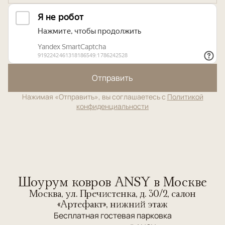
Отправить
Нажимая «Отправить», вы соглашаетесь с
Политикой
конфиденциальности
Шоурум ковров ANSY в Москве
Москва, ул. Пречистенка, д. 30/2, салон
«Артефакт», нижний этаж
Бесплатная гостевая парковка