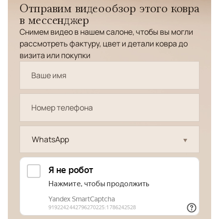
Отправим видеообзор этого ковра
в мессенджер
Снимем видео в нашем салоне, чтобы вы могли
рассмотреть фактуру, цвет и детали ковра до
визита или покупки
WhatsApp