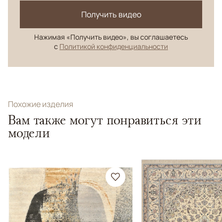
Получить видео
Нажимая «Получить видео», вы соглашаетесь
с
Политикой конфиденциальности
Похожие изделия
Вам также могут понравиться эти
модели