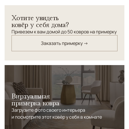
Хотите увидеть
ковёр у себя дома?
Привезем к вам домой до 50 ковров на примерку
Заказать примерку →
Виртуальная
примерка ковра
Загрузите фото своего интерьера
и посмотрите этот ковёр у себя в комнате