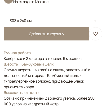
На складе в Москве
303 x 240 см
Добавить в корзину
Ручная работа
Ковёр ткали 2 мастера в течение 9 месяцев.
Шерсть + бамбуковый шелк
Овечья шерсть – мягкий на ощупь, эластичный и
долговечный материал. Бамбуковый шелк –
гипоаллергенное волокно, придающее блеск
орнаменту ковра.
Высокая плотность
Соткан с применением двойного узелка. Более 250
000 узлов на квадратный метр.