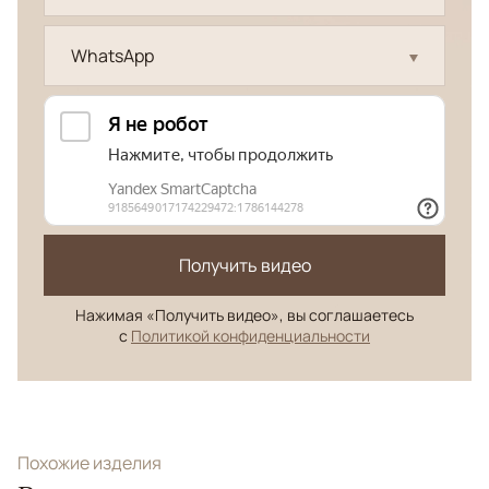
WhatsApp
Получить видео
Нажимая «Получить видео», вы соглашаетесь
с
Политикой конфиденциальности
Похожие изделия