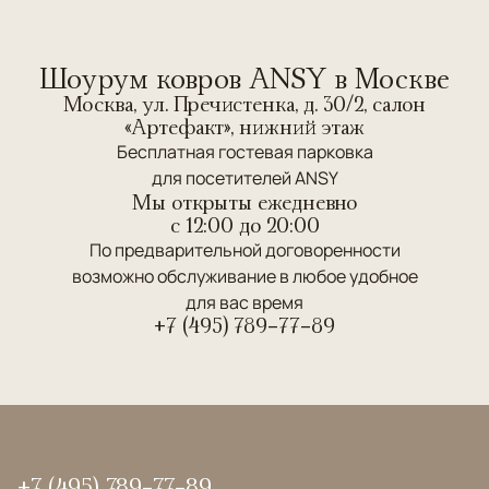
Шоурум ковров ANSY в Москве
Москва, ул. Пречистенка, д. 30/2, салон
«Артефакт», нижний этаж
Бесплатная гостевая парковка
для посетителей ANSY
Мы открыты ежедневно
c 12:00 до 20:00
По предварительной договоренности
возможно обслуживание в любое удобное
для вас время
+7 (495) 789-77-89
+7 (495) 789-77-89