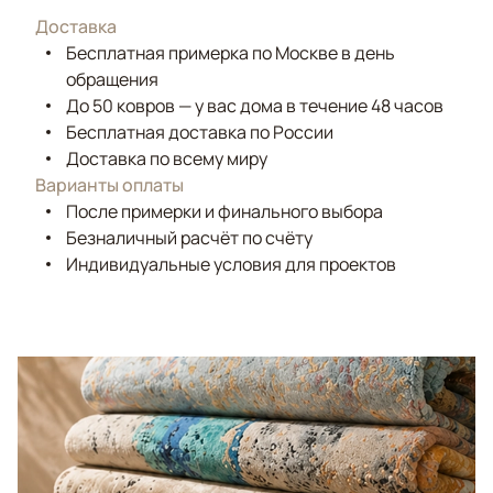
Доставка
Бесплатная примерка по Москве в день
обращения
До 50 ковров — у вас дома в течение 48 часов
Бесплатная доставка по России
Доставка по всему миру
Варианты оплаты
После примерки и финального выбора
Безналичный расчёт по счёту
Индивидуальные условия для проектов