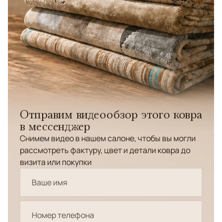
Отправим видеообзор этого ковра
в мессенджер
Снимем видео в нашем салоне, чтобы вы могли
рассмотреть фактуру, цвет и детали ковра до
визита или покупки