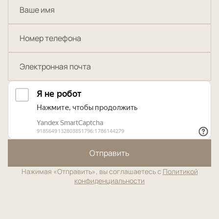
Отправить
Нажимая «Отправить», вы соглашаетесь с
Политикой
конфиденциальности