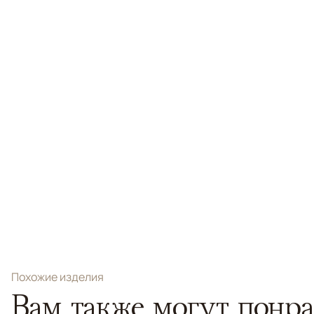
Похожие изделия
Вам также могут понра