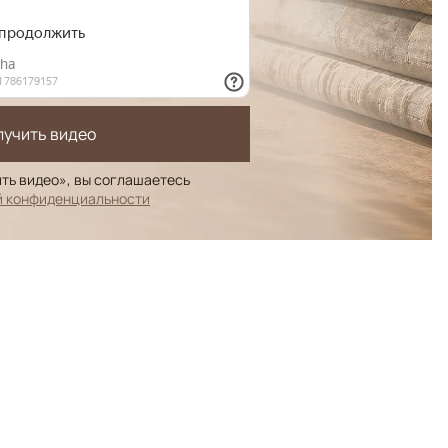
лучить видео
ть видео», вы соглашаетесь
й конфиденциальности