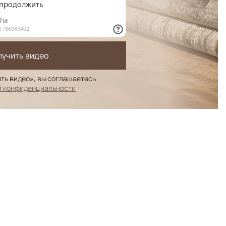
лучить видео
ть видео», вы соглашаетесь
й конфиденциальности