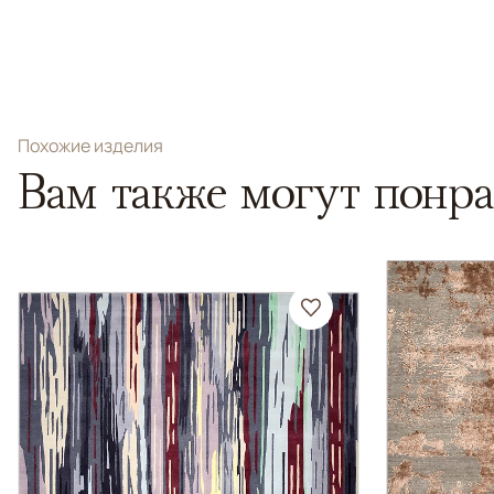
Похожие изделия
Вам также могут понра