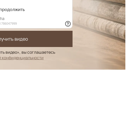
лучить видео
ть видео», вы соглашаетесь
й конфиденциальности