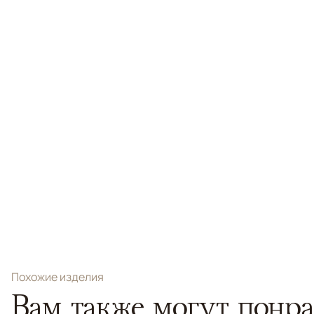
Похожие изделия
Вам также могут понра