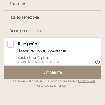
Отправить
Нажимая «Отправить», вы соглашаетесь с
Политикой
конфиденциальности