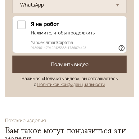
WhatsApp
Получить видео
Нажимая «Получить видео», вы соглашаетесь
с
Политикой конфиденциальности
Похожие изделия
Вам также могут понравиться эти
модели