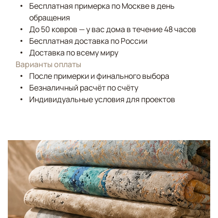
Бесплатная примерка по Москве в день
обращения
До 50 ковров — у вас дома в течение 48 часов
Бесплатная доставка по России
Доставка по всему миру
Варианты оплаты
После примерки и финального выбора
Безналичный расчёт по счёту
Индивидуальные условия для проектов