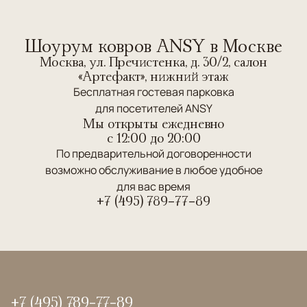
Шоурум ковров ANSY в Москве
Москва, ул. Пречистенка, д. 30/2, салон
«Артефакт», нижний этаж
Бесплатная гостевая парковка
для посетителей ANSY
Мы открыты ежедневно
c 12:00 до 20:00
По предварительной договоренности
возможно обслуживание в любое удобное
для вас время
+7 (495) 789-77-89
+7 (495) 789-77-89