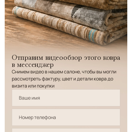
Отправим видеообзор этого ковра
в мессенджер
Снимем видео в нашем салоне, чтобы вы могли
рассмотреть фактуру, цвет и детали ковра до
визита или покупки