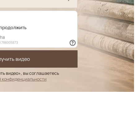
лучить видео
ть видео», вы соглашаетесь
й конфиденциальности