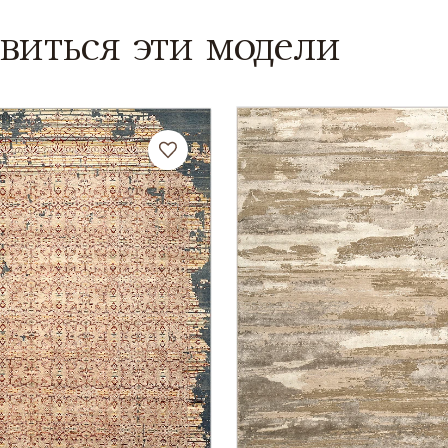
виться эти модели