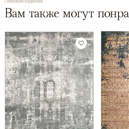
Похожие изделия
Вам также могут понра