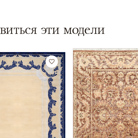
виться эти модели