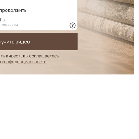
лучить видео
ть видео», вы соглашаетесь
й конфиденциальности