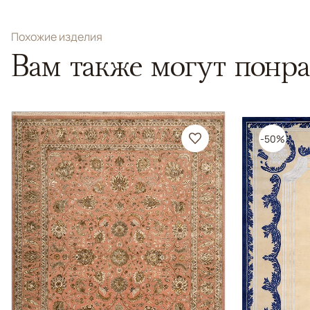
Похожие изделия
Вам также могут понра
-50%