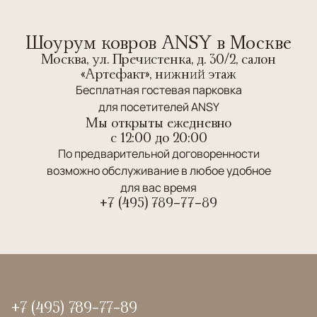
Шоурум ковров ANSY в Москве
Москва, ул. Пречистенка, д. 30/2, салон
«Артефакт», нижний этаж
Бесплатная гостевая парковка
для посетителей ANSY
Мы открыты ежедневно
c 12:00 до 20:00
По предварительной договоренности
возможно обслуживание в любое удобное
для вас время
+7 (495) 789-77-89
+7 (495) 789-77-89