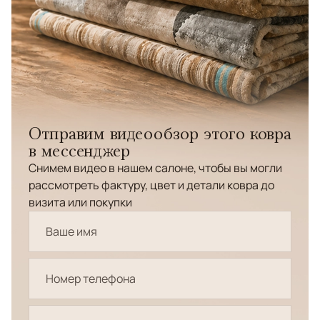
Отправим видеообзор этого ковра
в мессенджер
Снимем видео в нашем салоне, чтобы вы могли
рассмотреть фактуру, цвет и детали ковра до
визита или покупки