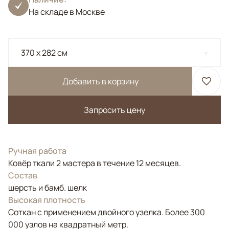
На складе в Москве
370 x 282 см
Добавить в корзину
Запросить цену
Ручная работа
Ковёр ткали 2 мастера в течение 12 месяцев.
Состав
шерсть и бамб. шелк
Высокая плотность
Соткан с применением двойного узелка. Более 300
000 узлов на квадратный метр.