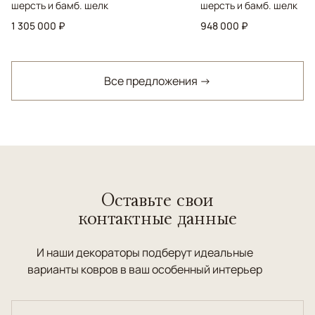
шерсть и бамб. шелк
шерсть и бамб. шелк
1 305 000 ₽
948 000 ₽
Все предложения →
Оставьте свои
контактные данные
И наши декораторы подберут идеальные
варианты ковров в ваш особенный интерьер