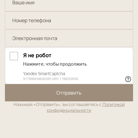
Отправить
Нажимая «Отправить», вы соглашаетесь с
Политикой
конфиденциальности