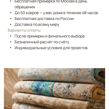
Бесплатная примерка по Москве в день
обращения
До 50 ковров — у вас дома в течение 48 часов
Бесплатная доставка по России
Доставка по всему миру
Варианты оплаты
После примерки и финального выбора
Безналичный расчёт по счёту
Индивидуальные условия для проектов