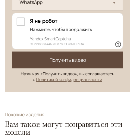
WhatsApp
Получить видео
Нажимая «Получить видео», вы соглашаетесь
с
Политикой конфиденциальности
Похожие изделия
Вам также могут понравиться эти
модели