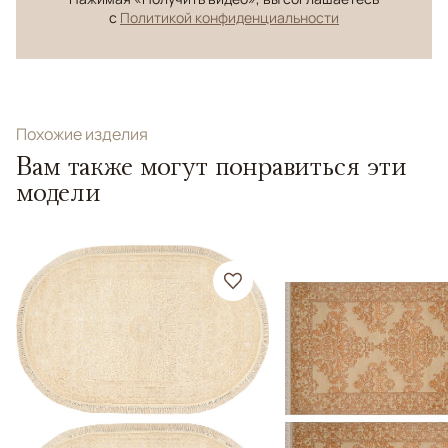
с
Политикой конфиденциальности
Похожие изделия
Вам также могут понравиться эти
модели