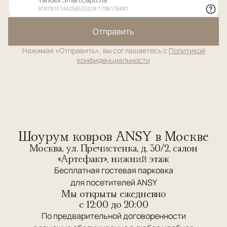
Отправить
Нажимая «Отправить», вы соглашаетесь с
Политикой
конфиденциальности
Шоурум ковров ANSY в Москве
Москва, ул. Пречистенка, д. 30/2, салон
«Артефакт», нижний этаж
Бесплатная гостевая парковка
для посетителей ANSY
Мы открыты ежедневно
c 12:00 до 20:00
По предварительной договоренности