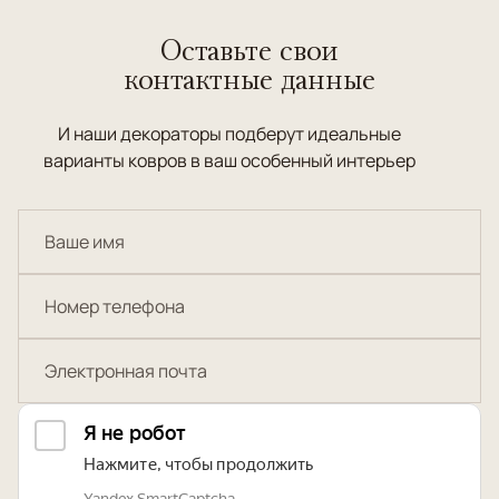
Оставьте свои
контактные данные
И наши декораторы подберут идеальные
варианты ковров в ваш особенный интерьер