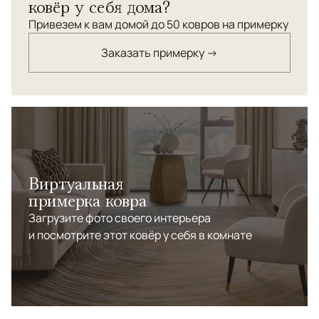
ковёр у себя дома?
Привезем к вам домой до 50 ковров на примерку
Заказать примерку →
Виртуальная
примерка ковра
Загрузите фото своего интерьера
и посмотрите этот ковёр у себя в комнате