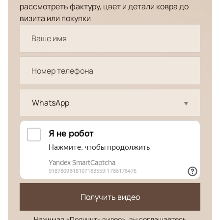
рассмотреть фактуру, цвет и детали ковра до
визита или покупки
WhatsApp
Получить видео
Нажимая «Получить видео», вы соглашаетесь