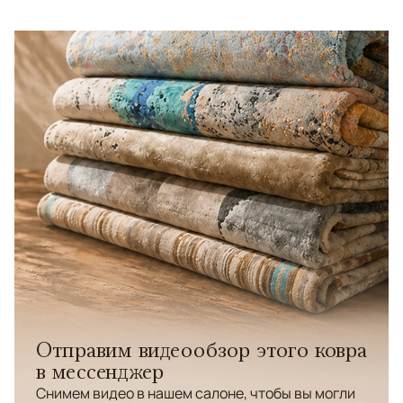
Отправим видеообзор этого ковра
в мессенджер
Снимем видео в нашем салоне, чтобы вы могли