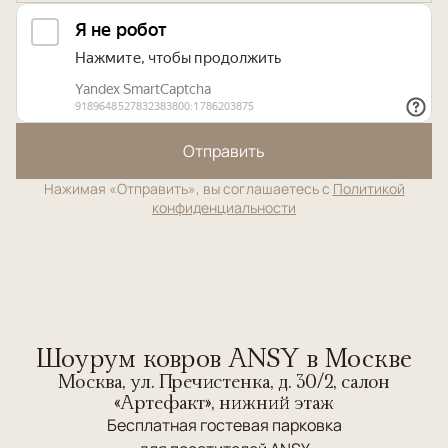
Отправить
Нажимая «Отправить», вы соглашаетесь с
Политикой
конфиденциальности
Шоурум ковров ANSY в Москве
Москва, ул. Пречистенка, д. 30/2, салон
«Артефакт», нижний этаж
Бесплатная гостевая парковка