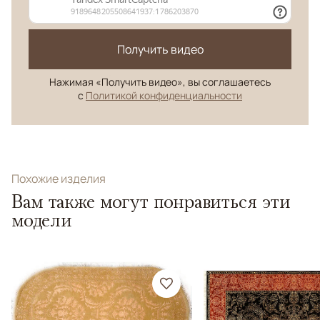
Получить видео
Нажимая «Получить видео», вы соглашаетесь
с
Политикой конфиденциальности
Похожие изделия
Вам также могут понравиться эти
модели