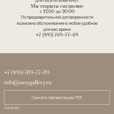
для посетителей ANSY
Мы открыты ежедневно
c 12:00 до 20:00
По предварительной договоренности
возможно обслуживание в любое удобное
для вас время
+7 (495) 789-77-89
+7 (495) 789-77-89
info@ansygallery.ru
Скачать презентацию PDF
Каталог