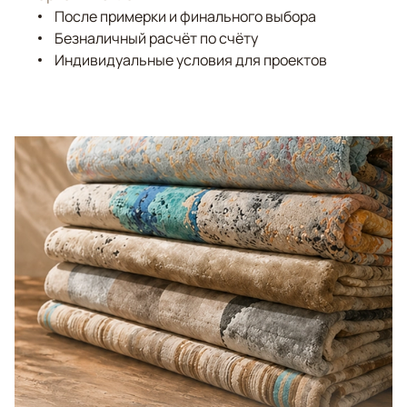
После примерки и финального выбора
Безналичный расчёт по счёту
Индивидуальные условия для проектов