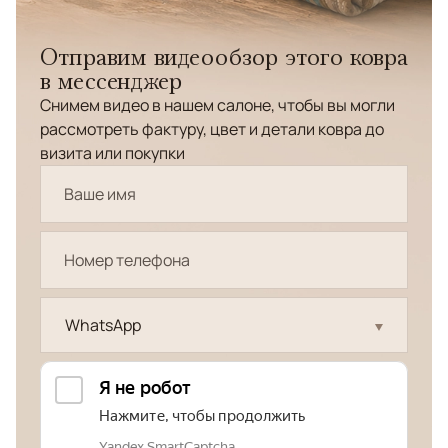
Отправим видеообзор этого ковра
в мессенджер
Снимем видео в нашем салоне, чтобы вы могли
рассмотреть фактуру, цвет и детали ковра до
визита или покупки
WhatsApp