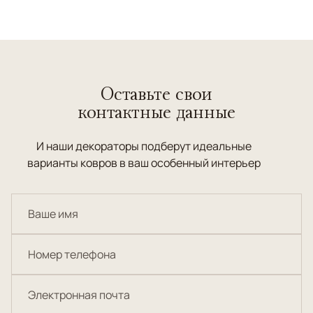
Оставьте свои
контактные данные
И наши декораторы подберут идеальные
варианты ковров в ваш особенный интерьер