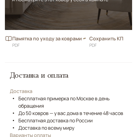
Памятка по уходу за коврами
Сохранить КП
PDF
PDF
Доставка и оплата
Доставка
Бесплатная примерка по Москве в день
обращения
До 50 ковров — у вас дома в течение 48 часов
Бесплатная доставка по России
Доставка по всему миру
Варианты оплаты