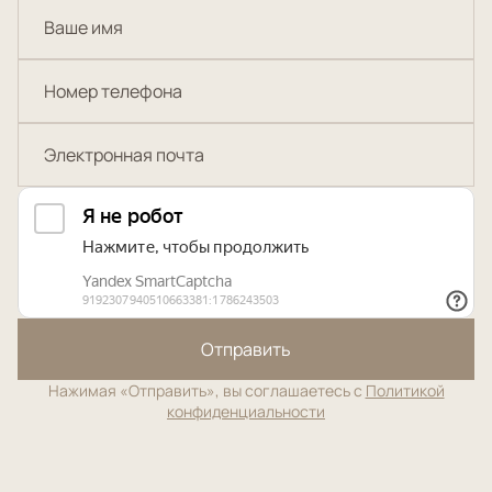
Отправить
Нажимая «Отправить», вы соглашаетесь с
Политикой
конфиденциальности