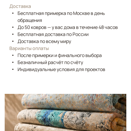
Доставка
Бесплатная примерка по Москве в день
обращения
До 50 ковров — у вас дома в течение 48 часов
Бесплатная доставка по России
Доставка по всему миру
Варианты оплаты
После примерки и финального выбора
Безналичный расчёт по счёту
Индивидуальные условия для проектов