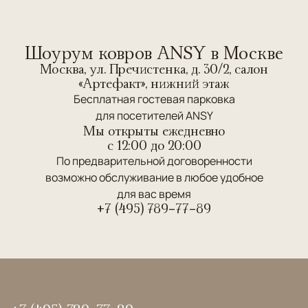
Шоурум ковров ANSY в Москве
Москва, ул. Пречистенка, д. 30/2, салон
«Артефакт», нижний этаж
Бесплатная гостевая парковка
для посетителей ANSY
Мы открыты ежедневно
c 12:00 до 20:00
По предварительной договоренности
возможно обслуживание в любое удобное
для вас время
+7 (495) 789-77-89