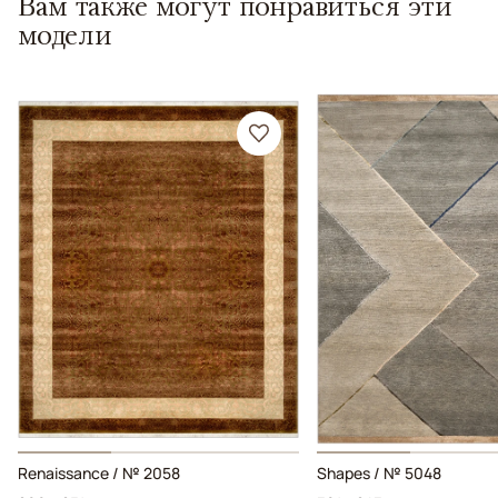
Вам также могут понравиться эти
модели
Renaissance / № 2058
Shapes / № 5048