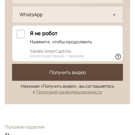
WhatsApp
Получить видео
Нажимая «Получить видео», вы соглашаетесь
с
Политикой конфиденциальности
Похожие изделия