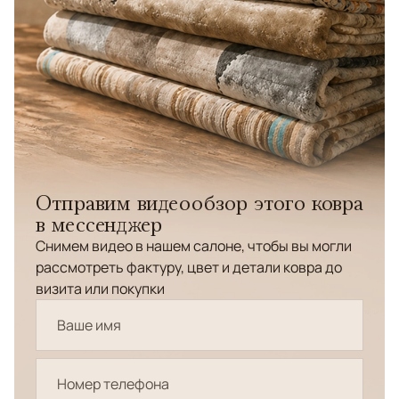
Отправим видеообзор этого ковра
в мессенджер
Снимем видео в нашем салоне, чтобы вы могли
рассмотреть фактуру, цвет и детали ковра до
визита или покупки