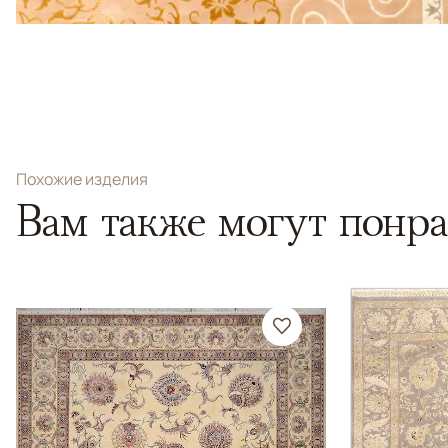
Похожие изделия
Вам также могут понра