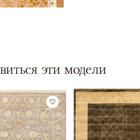
виться эти модели