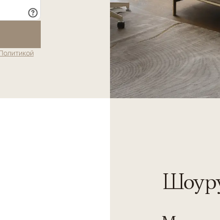
Политикой
Шоуру