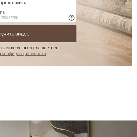
лучить видео
ть видео», вы соглашаетесь
й конфиденциальности