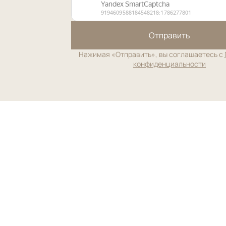
Отправить
Нажимая «Отправить», вы соглашаетесь с
конфиденциальности