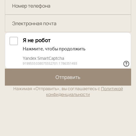
Отправить
Нажимая «Отправить», вы соглашаетесь с
Политикой
конфиденциальности