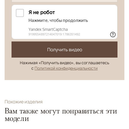
Получить видео
Нажимая «Получить видео», вы соглашаетесь
с
Политикой конфиденциальности
Похожие изделия
Вам также могут понравиться эти
модели