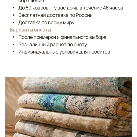
обращения
До 50 ковров — у вас дома в течение 48 часов
Бесплатная доставка по России
Доставка по всему миру
Варианты оплаты
После примерки и финального выбора
Безналичный расчёт по счёту
Индивидуальные условия для проектов