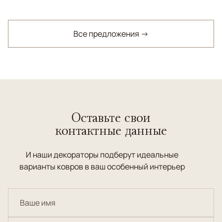
Все предложения →
Оставьте свои
контактные данные
И наши декораторы подберут идеальные
варианты ковров в ваш особенный интерьер