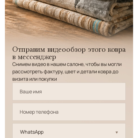
Отправим видеообзор этого ковра
в мессенджер
Снимем видео в нашем салоне, чтобы вы могли
рассмотреть фактуру, цвет и детали ковра до
визита или покупки
WhatsApp