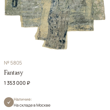
№ 5805
Fantasy
1 353 000 ₽
Наличие:
На складе в Москве