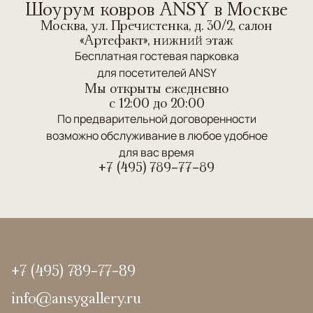
Шоурум ковров ANSY в Москве
Москва, ул. Пречистенка, д. 30/2, салон
«Артефакт», нижний этаж
Бесплатная гостевая парковка
для посетителей ANSY
Мы открыты ежедневно
c 12:00 до 20:00
По предварительной договоренности
возможно обслуживание в любое удобное
для вас время
+7 (495) 789-77-89
+7 (495) 789-77-89
info@ansygallery.ru