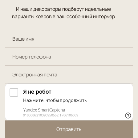
И наши декораторы подберут идеальные
варианты ковров в ваш особенный интерьер
Отправить