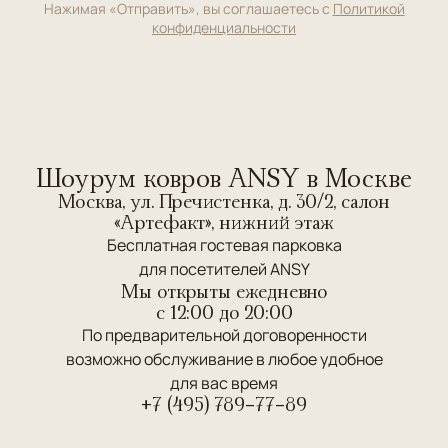
Нажимая «Отправить», вы соглашаетесь с
Политикой
конфиденциальности
Шоурум ковров ANSY в Москве
Москва, ул. Пречистенка, д. 30/2, салон
«Артефакт», нижний этаж
Бесплатная гостевая парковка
для посетителей ANSY
Мы открыты ежедневно
c 12:00 до 20:00
По предварительной договоренности
возможно обслуживание в любое удобное
для вас время
+7 (495) 789-77-89