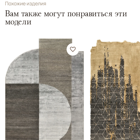
Похожие изделия
Вам также могут понравиться эти
модели