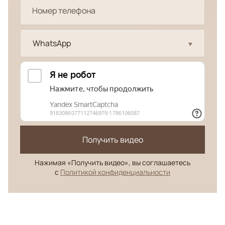
WhatsApp
Получить видео
Нажимая «Получить видео», вы соглашаетесь
с
Политикой конфиденциальности