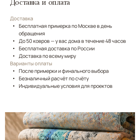
Доставка и оплата
Доставка
Бесплатная примерка по Москве в день
обращения
До 50 ковров — у вас дома в течение 48 часов
Бесплатная доставка по России
Доставка по всему миру
Варианты оплаты
После примерки и финального выбора
Безналичный расчёт по счёту
Индивидуальные условия для проектов