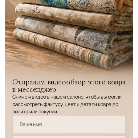
Отправим видеообзор этого ковра
в мессенджер
Снимем видео в нашем салоне, чтобы вы могли
рассмотреть фактуру, цвет и детали ковра до
визита или покупки