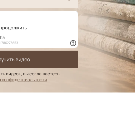
лучить видео
ть видео», вы соглашаетесь
й конфиденциальности