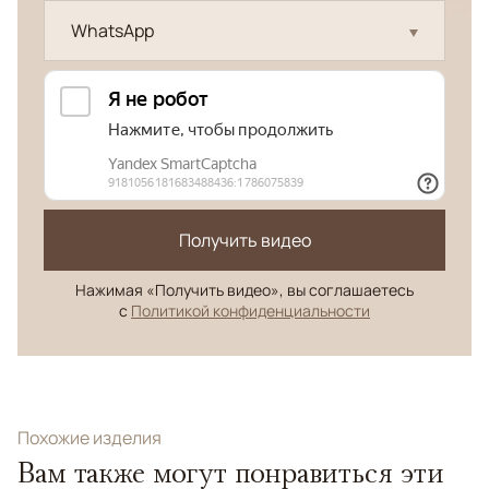
WhatsApp
Получить видео
Нажимая «Получить видео», вы соглашаетесь
с
Политикой конфиденциальности
Похожие изделия
Вам также могут понравиться эти