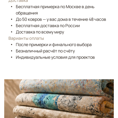
Доставка
Бесплатная примерка по Москве в день
обращения
До 50 ковров — у вас дома в течение 48 часов
Бесплатная доставка по России
Доставка по всему миру
Варианты оплаты
После примерки и финального выбора
Безналичный расчёт по счёту
Индивидуальные условия для проектов