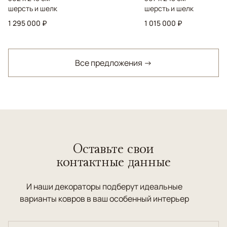
шерсть и шелк
шерсть и шелк
1 295 000 ₽
1 015 000 ₽
Все предложения →
Оставьте свои
контактные данные
И наши декораторы подберут идеальные
варианты ковров в ваш особенный интерьер