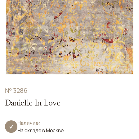
№ 3286
Danielle In Love
Наличие:
На складе в Москве