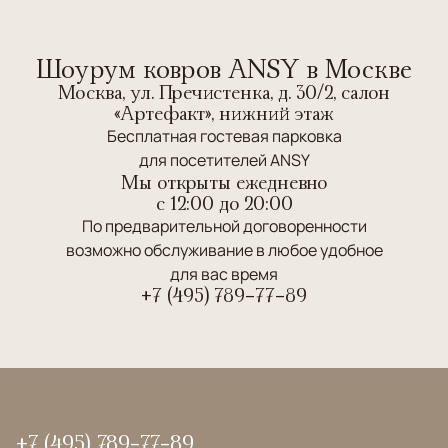
Шоурум ковров ANSY в Москве
Москва, ул. Пречистенка, д. 30/2, салон
«Артефакт», нижний этаж
Бесплатная гостевая парковка
для посетителей ANSY
Мы открыты ежедневно
c 12:00 до 20:00
По предварительной договоренности
возможно обслуживание в любое удобное
для вас время
+7 (495) 789-77-89
+7 (495) 789-77-89