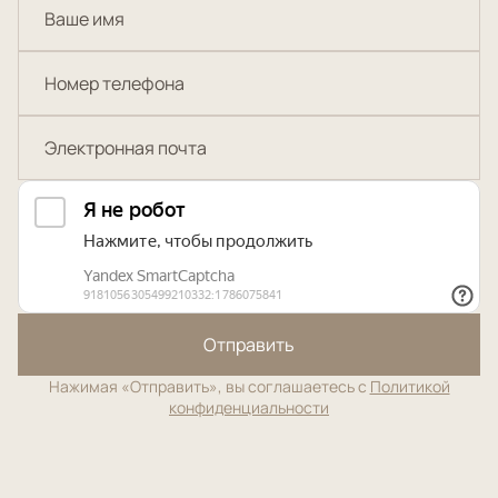
Отправить
Нажимая «Отправить», вы соглашаетесь с
Политикой
конфиденциальности