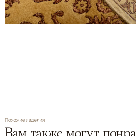
Похожие изделия
Вам также могут понра