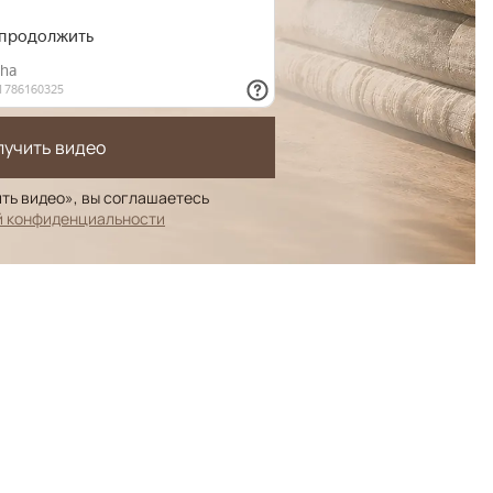
лучить видео
ть видео», вы соглашаетесь
й конфиденциальности