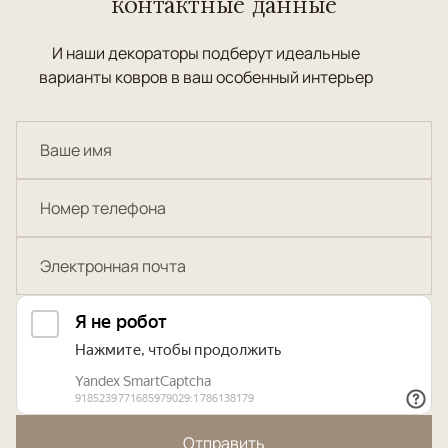
контактные данные
И наши декораторы подберут идеальные
варианты ковров в ваш особенный интерьер
Отправить