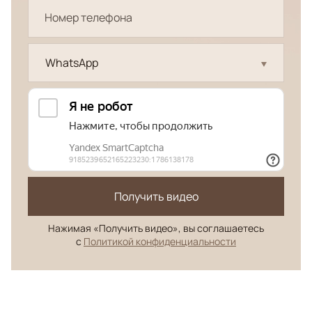
WhatsApp
Получить видео
Нажимая «Получить видео», вы соглашаетесь
с
Политикой конфиденциальности