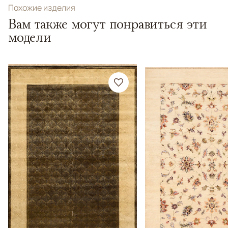
Похожие изделия
Вам также могут понравиться эти
модели