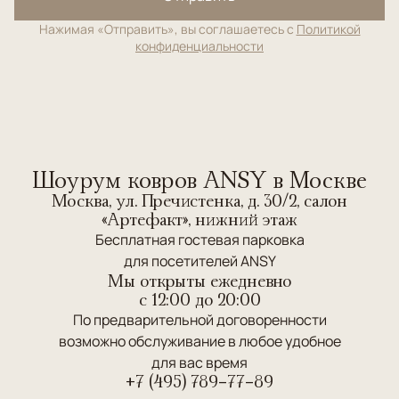
Нажимая «Отправить», вы соглашаетесь с
Политикой
конфиденциальности
Шоурум ковров ANSY в Москве
Москва, ул. Пречистенка, д. 30/2, салон
«Артефакт», нижний этаж
Бесплатная гостевая парковка
для посетителей ANSY
Мы открыты ежедневно
c 12:00 до 20:00
По предварительной договоренности
возможно обслуживание в любое удобное
для вас время
+7 (495) 789-77-89