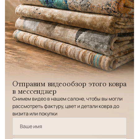
Отправим видеообзор этого ковра
в мессенджер
Снимем видео в нашем салоне, чтобы вы могли
рассмотреть фактуру, цвет и детали ковра до
визита или покупки