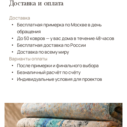
Доставка и оплата
Доставка
Бесплатная примерка по Москве в день
обращения
До 50 ковров — у вас дома в течение 48 часов
Бесплатная доставка по России
Доставка по всему миру
Варианты оплаты
После примерки и финального выбора
Безналичный расчёт по счёту
Индивидуальные условия для проектов