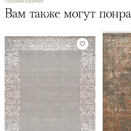
Похожие изделия
Вам также могут понра