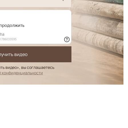
лучить видео
ть видео», вы соглашаетесь
й конфиденциальности