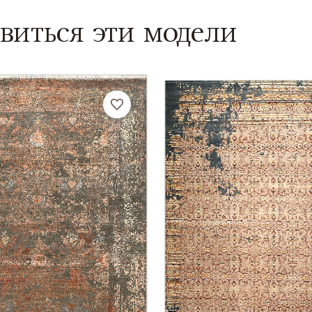
виться эти модели